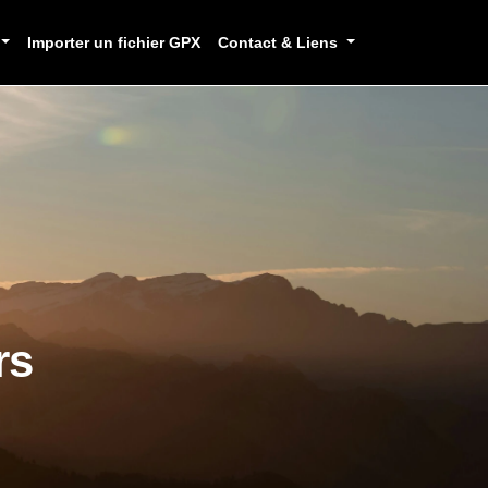
Importer un fichier GPX
Contact & Liens
rs