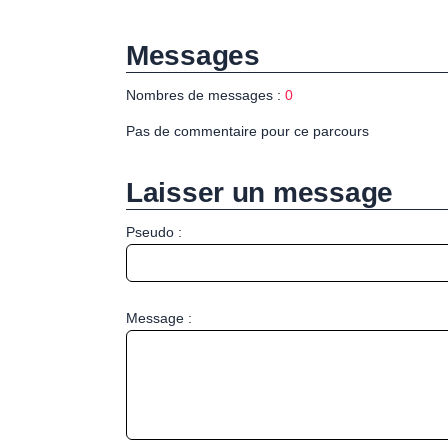
Messages
Nombres de messages :
0
Pas de commentaire pour ce parcours
Laisser un message
Pseudo :
Message :