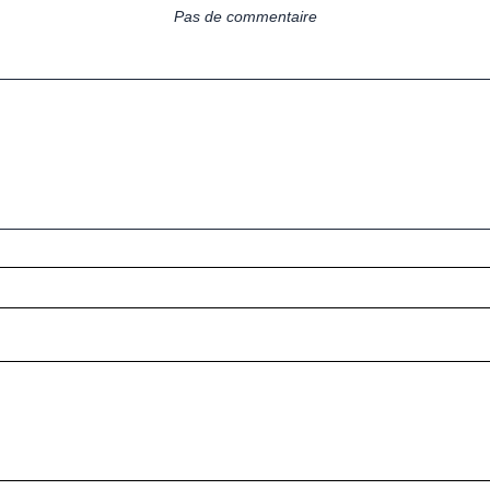
Pas de commentaire