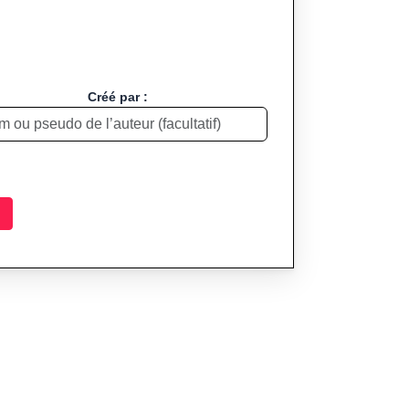
Créé par :