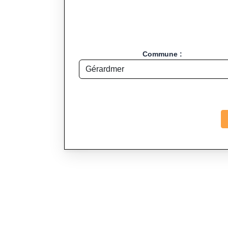
Commune :