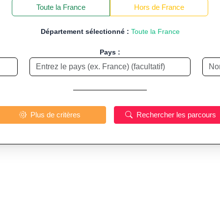
−
Toute la France
Hors de France
Département sélectionné :
Toute la France
Pays :
Plus de critères
Rechercher les parcours