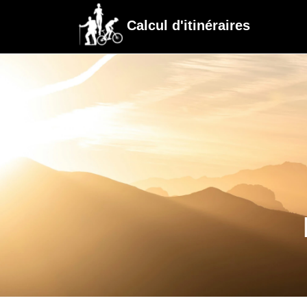
Calcul d'itinéraires