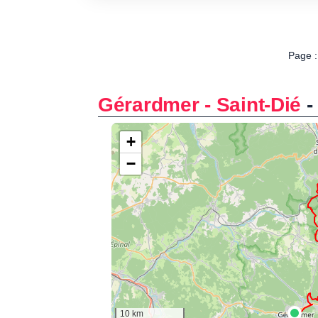
Page :
Gérardmer - Saint-Dié