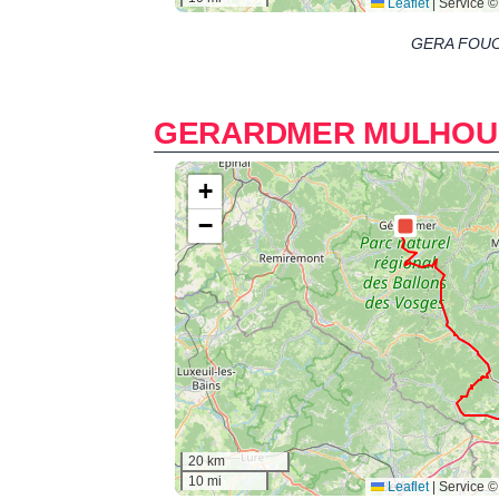
GERA FOU
GERARDMER MULHOU