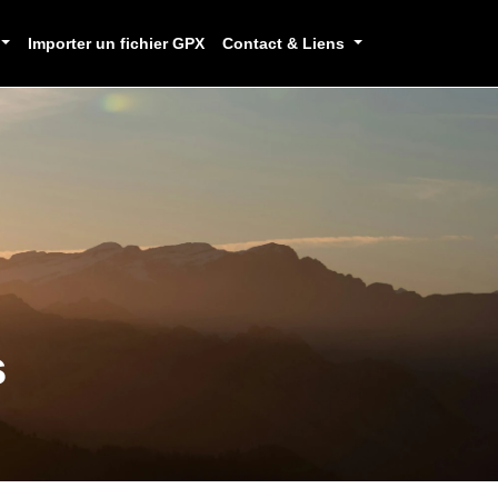
Importer un fichier GPX
Contact & Liens
s