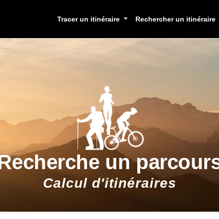
Tracer un itinéraire
Rechercher un itinéraire
Recherche un parcour
Calcul d'itinéraires