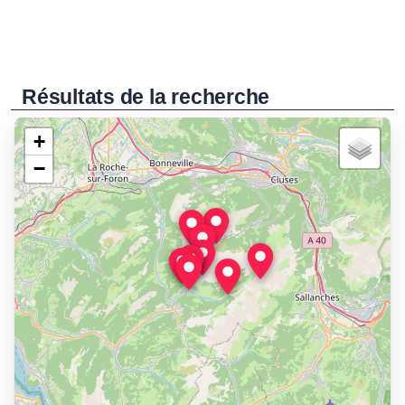
Résultats de la recherche
+
−