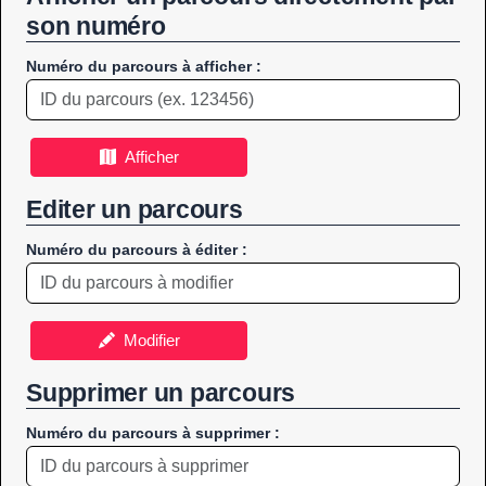
son numéro
Numéro du parcours à afficher :
Afficher
Editer un parcours
Numéro du parcours à éditer :
Modifier
Supprimer un parcours
Numéro du parcours à supprimer :