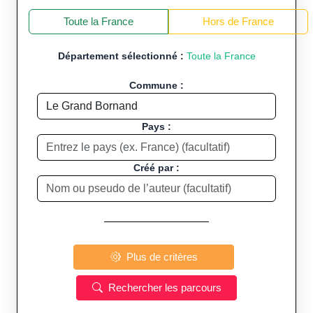
+
−
Toute la France
Hors de France
Département sélectionné :
Toute la France
Commune :
Pays :
Créé par :
Plus de critères
Rechercher les parcours