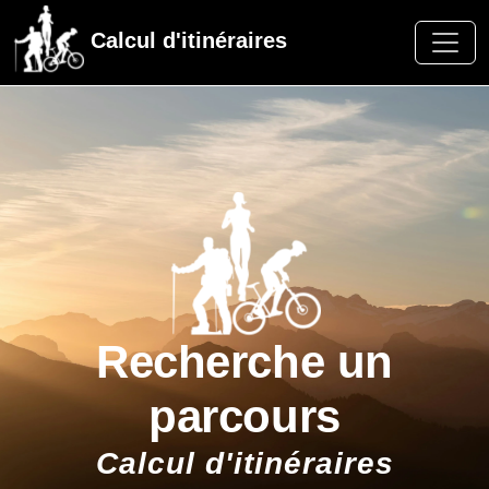
Calcul d'itinéraires
Recherche un
parcours
Calcul d'itinéraires