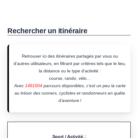
Rechercher un itinéraire
Retrouver ici des itinéraires partagés par vous ou
d'autres utilisateurs, en filtrant par critères tels que le lieu,
la distance ou le type d'activité :
course, rando, vélo…
Avec
1491504
parcours disponibles, c’est un peu la carte
au trésor des runners, cyclistes et randonneurs en quête
d’aventure !
Sport / Activité :