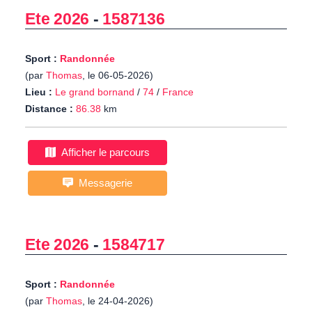
Ete 2026
-
1587136
Sport :
Randonnée
(par
Thomas
, le 06-05-2026)
Lieu :
Le grand bornand
/
74
/
France
Distance :
86.38
km
Afficher le parcours
Messagerie
Ete 2026
-
1584717
Sport :
Randonnée
(par
Thomas
, le 24-04-2026)