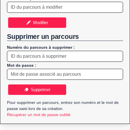
Modifier
Supprimer un parcours
Numéro du parcours à supprimer :
Mot de passe :
Supprimer
Pour supprimer un parcours, entrez son numéro et le mot de
passe saisi lors de sa création.
Récupérer un mot de passe oublié