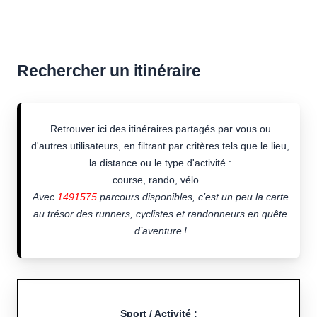
Rechercher un itinéraire
Retrouver ici des itinéraires partagés par vous ou
d'autres utilisateurs, en filtrant par critères tels que le lieu,
la distance ou le type d'activité :
course, rando, vélo…
Avec
1491575
parcours disponibles, c’est un peu la carte
au trésor des runners, cyclistes et randonneurs en quête
d’aventure !
Sport / Activité :