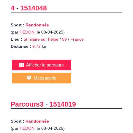
4
-
1514048
Sport :
Randonnée
(par
HEDON
, le 08-04-2025)
Lieu :
St hilaire sur helpe
/
59
/
France
Distance :
9.72
km
Afficher le parcours
Messagerie
Parcours3
-
1514019
Sport :
Randonnée
(par
HEDON
, le 08-04-2025)