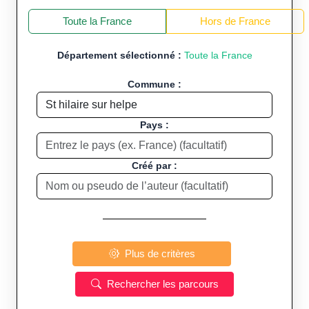
+
−
Toute la France
Hors de France
Département sélectionné :
Toute la France
Commune :
Pays :
Créé par :
Plus de critères
Rechercher les parcours