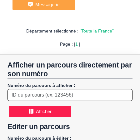
Messagerie
Département sélectionné :
"Toute la France"
Page : |
1
|
Afficher un parcours directement par
son numéro
Numéro du parcours à afficher :
Afficher
Editer un parcours
Numéro du parcours à éditer :