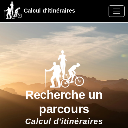
Calcul d'itinéraires
Recherche un
parcours
Calcul d'itinéraires