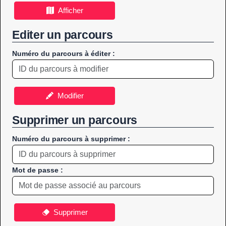
Afficher
Editer un parcours
Numéro du parcours à éditer :
Modifier
Supprimer un parcours
Numéro du parcours à supprimer :
Mot de passe :
Supprimer