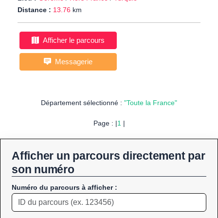
Distance :
13.76
km
Afficher le parcours
Messagerie
Département sélectionné :
"Toute la France"
Page : |
1
|
Afficher un parcours directement par
son numéro
Numéro du parcours à afficher :