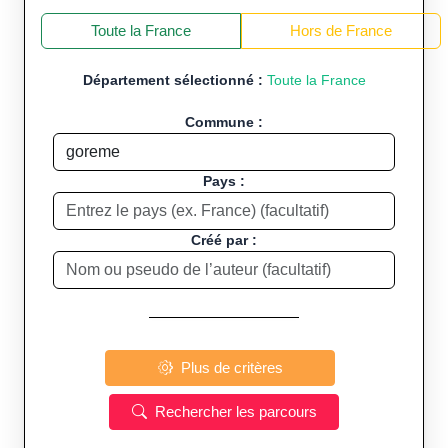
+
−
Toute la France
Hors de France
Département sélectionné :
Toute la France
Commune :
Pays :
Créé par :
Plus de critères
Rechercher les parcours