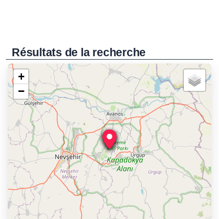
Résultats de la recherche
+
−