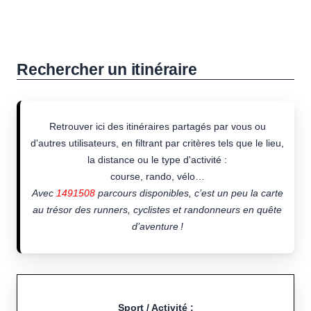
Rechercher un itinéraire
Retrouver ici des itinéraires partagés par vous ou
d'autres utilisateurs, en filtrant par critères tels que le lieu,
la distance ou le type d'activité :
course, rando, vélo…
Avec
1491508
parcours disponibles, c’est un peu la carte
au trésor des runners, cyclistes et randonneurs en quête
d’aventure !
Sport / Activité :