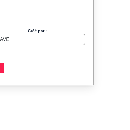
Créé par :