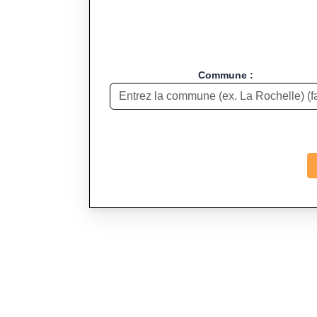
Commune :