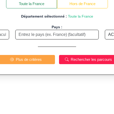
−
Toute la France
Hors de France
Département sélectionné :
Toute la France
Pays :
Plus de critères
Rechercher les parcours