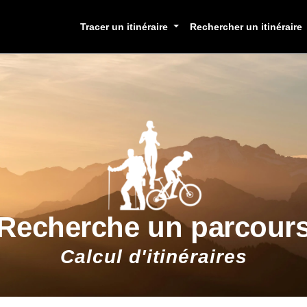
Tracer un itinéraire
Rechercher un itinéraire
Recherche un parcour
Calcul d'itinéraires