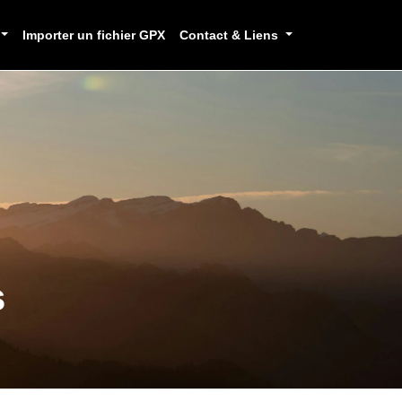
Importer un fichier GPX
Contact & Liens
s