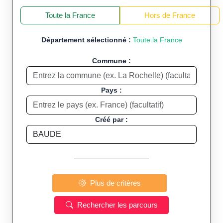
+
−
Toute la France
Hors de France
Département sélectionné :
Toute la France
Commune :
Pays :
Créé par :
Plus de critères
Rechercher les parcours