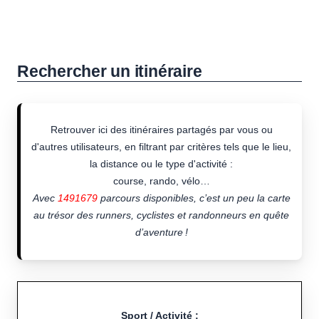
Rechercher un itinéraire
Retrouver ici des itinéraires partagés par vous ou
d'autres utilisateurs, en filtrant par critères tels que le lieu,
la distance ou le type d'activité :
course, rando, vélo…
Avec
1491679
parcours disponibles, c’est un peu la carte
au trésor des runners, cyclistes et randonneurs en quête
d’aventure !
Sport / Activité :