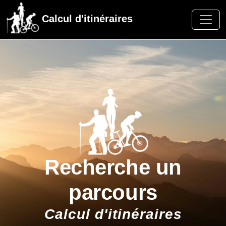
Calcul d'itinéraires
Recherche un
parcours
Calcul d'itinéraires