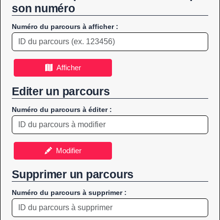
son numéro
Numéro du parcours à afficher :
Afficher
Editer un parcours
Numéro du parcours à éditer :
Modifier
Supprimer un parcours
Numéro du parcours à supprimer :