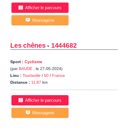
Afficher le parcours
Messagerie
Les chênes
-
1444682
Sport :
Cyclisme
(par
BAUDE
, le 27-05-2024)
Lieu :
Tourlaville
/
50
/
France
Distance :
11.87
km
Afficher le parcours
Messagerie