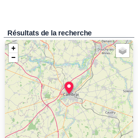
Résultats de la recherche
+
−