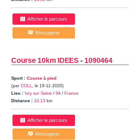
Afficher le parcours
Messagerie
Course 10km IDEES
-
1090464
Sport :
Course à pied
(par
COLL
, le 19-11-2020)
Lieu :
Ivry sur Seine
/
94
/
France
Distance :
10.13
km
Afficher le parcours
Messagerie