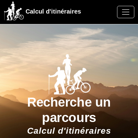
Calcul d'itinéraires
Recherche un
parcours
Calcul d'itinéraires