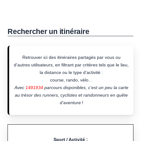
Rechercher un itinéraire
Retrouver ici des itinéraires partagés par vous ou
d'autres utilisateurs, en filtrant par critères tels que le lieu,
la distance ou le type d'activité :
course, rando, vélo…
Avec
1491934
parcours disponibles, c’est un peu la carte
au trésor des runners, cyclistes et randonneurs en quête
d’aventure !
Sport / Activité :