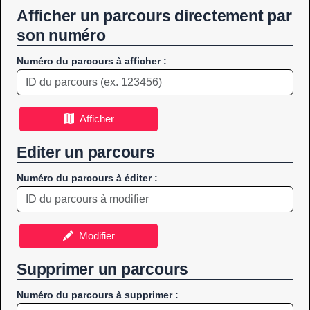
Afficher un parcours directement par
son numéro
Numéro du parcours à afficher :
Afficher
Editer un parcours
Numéro du parcours à éditer :
Modifier
Supprimer un parcours
Numéro du parcours à supprimer :