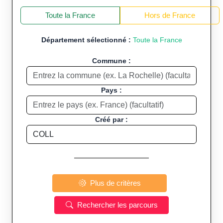
+
−
Toute la France
Hors de France
Département sélectionné :
Toute la France
Commune :
Pays :
Créé par :
Plus de critères
Rechercher les parcours