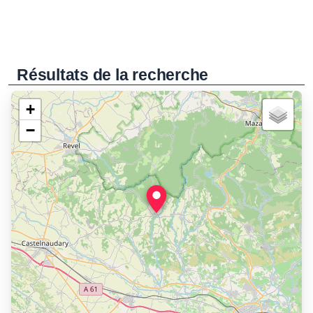
Résultats de la recherche
+
−