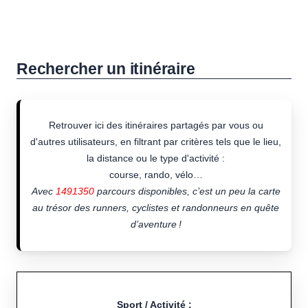
Rechercher un itinéraire
Retrouver ici des itinéraires partagés par vous ou
d'autres utilisateurs, en filtrant par critères tels que le lieu,
la distance ou le type d'activité :
course, rando, vélo…
Avec
1491350
parcours disponibles, c’est un peu la carte
au trésor des runners, cyclistes et randonneurs en quête
d’aventure !
Sport / Activité :