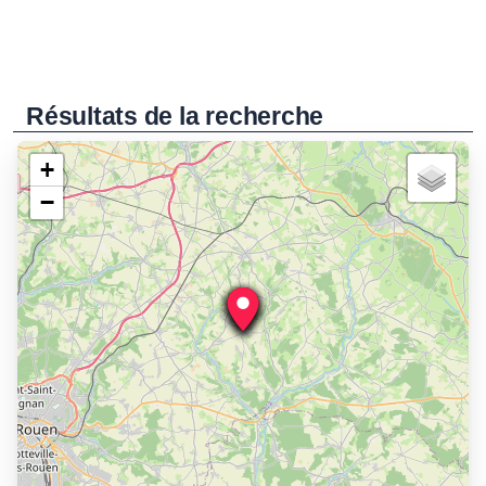
Résultats de la recherche
+
−