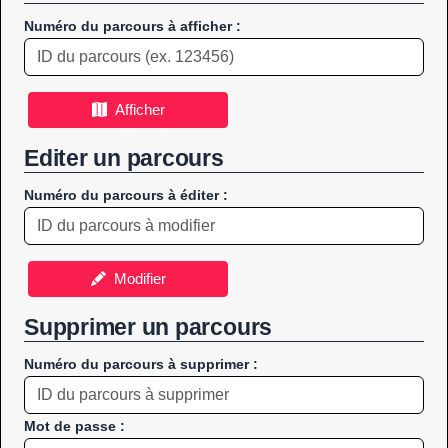
Numéro du parcours à afficher :
Afficher
Editer un parcours
Numéro du parcours à éditer :
Modifier
Supprimer un parcours
Numéro du parcours à supprimer :
Mot de passe :