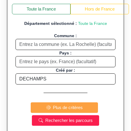
+
−
Toute la France
Hors de France
Département sélectionné :
Toute la France
Commune :
Pays :
Créé par :
Plus de critères
Rechercher les parcours