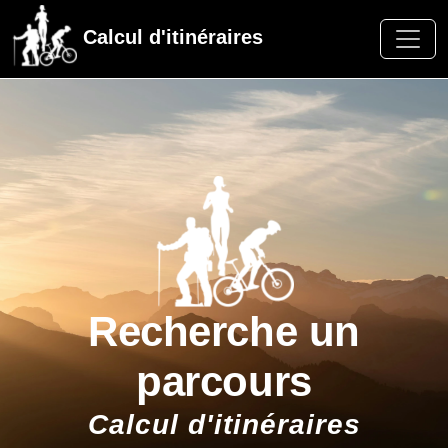
Calcul d'itinéraires
Recherche un
parcours
Calcul d'itinéraires