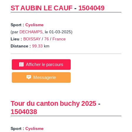
ST AUBIN LE CAUF
-
1504049
Sport :
Cyclisme
(par
DECHAMPS
, le 01-03-2025)
Lieu :
BOISSAY
/
76
/
France
Distance :
99.33
km
Afficher le parcours
Messagerie
Tour du canton buchy 2025
-
1504038
Sport :
Cyclisme