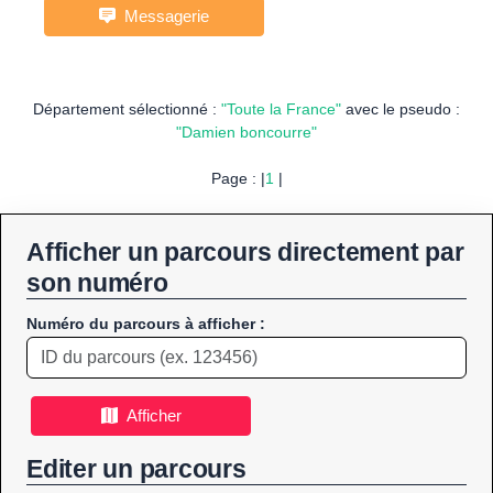
Messagerie
Département sélectionné :
"Toute la France"
avec le pseudo :
"Damien boncourre"
Page : |
1
|
Afficher un parcours directement par
son numéro
Numéro du parcours à afficher :
Afficher
Editer un parcours