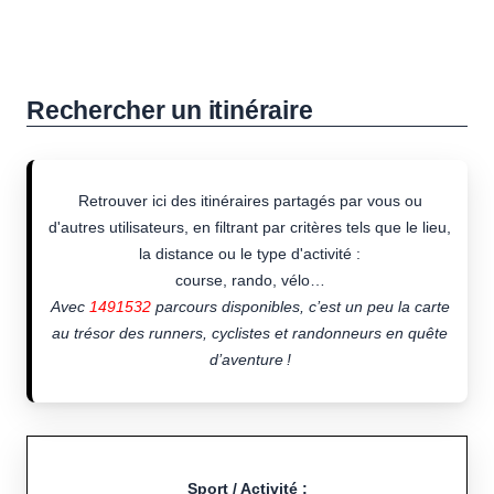
Rechercher un itinéraire
Retrouver ici des itinéraires partagés par vous ou
d'autres utilisateurs, en filtrant par critères tels que le lieu,
la distance ou le type d'activité :
course, rando, vélo…
Avec
1491532
parcours disponibles, c’est un peu la carte
au trésor des runners, cyclistes et randonneurs en quête
d’aventure !
Sport / Activité :