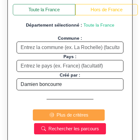
+
−
Toute la France
Hors de France
Département sélectionné :
Toute la France
Commune :
Pays :
Créé par :
Plus de critères
Rechercher les parcours