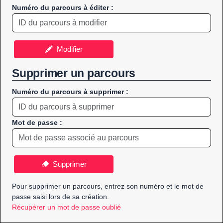
Numéro du parcours à éditer :
Modifier
Supprimer un parcours
Numéro du parcours à supprimer :
Mot de passe :
Supprimer
Pour supprimer un parcours, entrez son numéro et le mot de
passe saisi lors de sa création.
Récupérer un mot de passe oublié