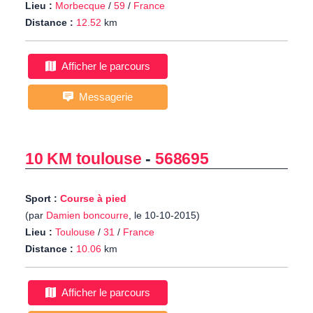
Lieu :
Morbecque
/
59
/
France
Distance :
12.52
km
Afficher le parcours
Messagerie
10 KM toulouse
-
568695
Sport :
Course à pied
(par
Damien boncourre
, le 10-10-2015)
Lieu :
Toulouse
/
31
/
France
Distance :
10.06
km
Afficher le parcours