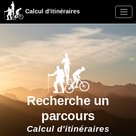
Calcul d'itinéraires
Recherche un
parcours
Calcul d'itinéraires