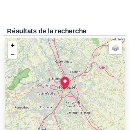
Résultats de la recherche
+
−