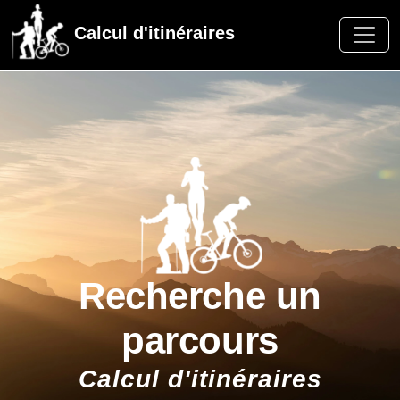
Calcul d'itinéraires
Recherche un
parcours
Calcul d'itinéraires