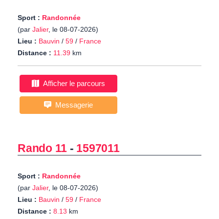
Sport :
Randonnée
(par
Jalier
, le 08-07-2026)
Lieu :
Bauvin
/
59
/
France
Distance :
11.39
km
Afficher le parcours
Messagerie
Rando 11
-
1597011
Sport :
Randonnée
(par
Jalier
, le 08-07-2026)
Lieu :
Bauvin
/
59
/
France
Distance :
8.13
km