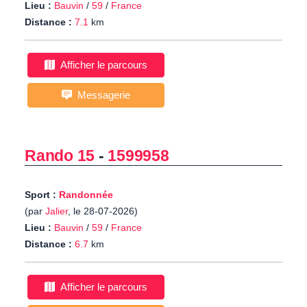
Lieu :
Bauvin
/
59
/
France
Distance :
7.1
km
Afficher le parcours
Messagerie
Rando 15
-
1599958
Sport :
Randonnée
(par
Jalier
, le 28-07-2026)
Lieu :
Bauvin
/
59
/
France
Distance :
6.7
km
Afficher le parcours