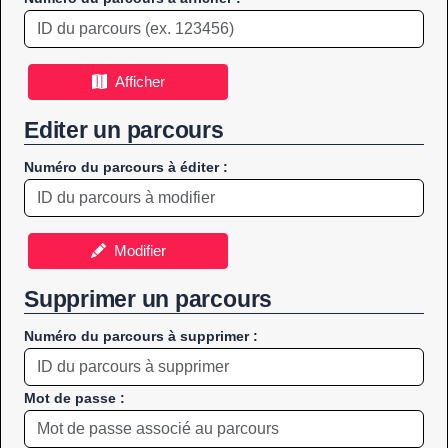
Afficher
Editer un parcours
Numéro du parcours à éditer :
Modifier
Supprimer un parcours
Numéro du parcours à supprimer :
Mot de passe :