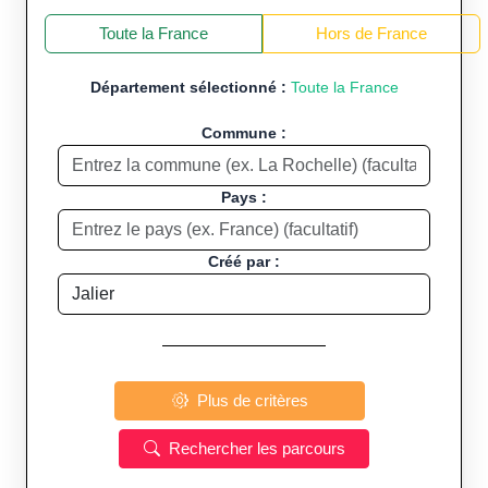
+
−
Toute la France
Hors de France
Département sélectionné :
Toute la France
Commune :
Pays :
Créé par :
Plus de critères
Rechercher les parcours