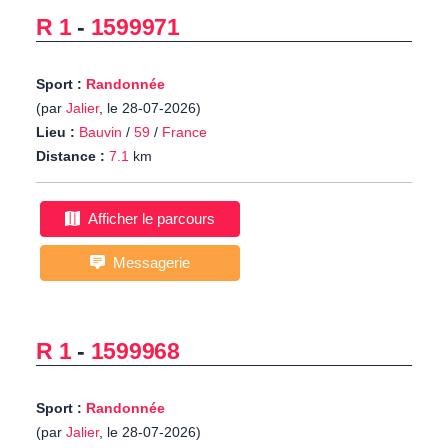
R 1
-
1599971
Sport :
Randonnée
(par
Jalier
, le 28-07-2026)
Lieu :
Bauvin
/
59
/
France
Distance :
7.1
km
Afficher le parcours
Messagerie
R 1
-
1599968
Sport :
Randonnée
(par
Jalier
, le 28-07-2026)