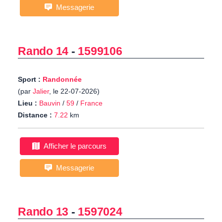
Messagerie
Rando 14
-
1599106
Sport :
Randonnée
(par
Jalier
, le 22-07-2026)
Lieu :
Bauvin
/
59
/
France
Distance :
7.22
km
Afficher le parcours
Messagerie
Rando 13
-
1597024