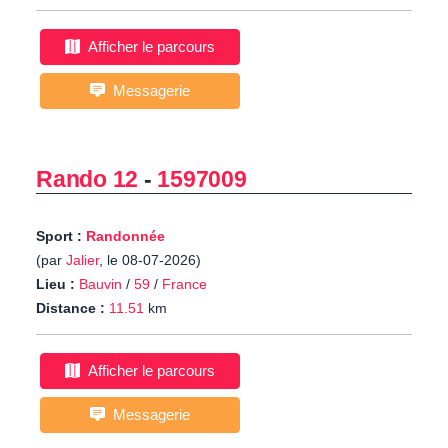
Afficher le parcours
Messagerie
Rando 12
-
1597009
Sport :
Randonnée
(par
Jalier
, le 08-07-2026)
Lieu :
Bauvin
/
59
/
France
Distance :
11.51
km
Afficher le parcours
Messagerie