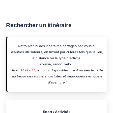
Rechercher un itinéraire
Retrouver ici des itinéraires partagés par vous ou
d'autres utilisateurs, en filtrant par critères tels que le lieu,
la distance ou le type d'activité :
course, rando, vélo…
Avec
1491700
parcours disponibles, c’est un peu la carte
au trésor des runners, cyclistes et randonneurs en quête
d’aventure !
Sport / Activité :