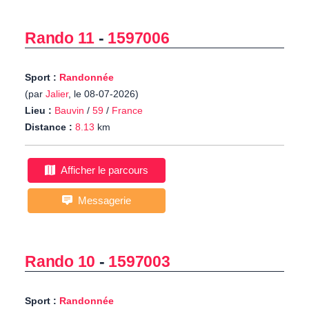
Rando 11
-
1597006
Sport :
Randonnée
(par
Jalier
, le 08-07-2026)
Lieu :
Bauvin
/
59
/
France
Distance :
8.13
km
Afficher le parcours
Messagerie
Rando 10
-
1597003
Sport :
Randonnée