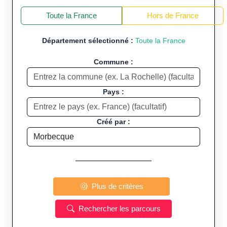
+
−
Toute la France
Hors de France
Département sélectionné :
Toute la France
Commune :
Pays :
Créé par :
Plus de critères
Rechercher les parcours