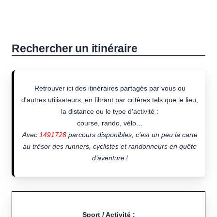
Rechercher un itinéraire
Retrouver ici des itinéraires partagés par vous ou
d'autres utilisateurs, en filtrant par critères tels que le lieu,
la distance ou le type d'activité :
course, rando, vélo…
Avec
1491728
parcours disponibles, c’est un peu la carte
au trésor des runners, cyclistes et randonneurs en quête
d’aventure !
Sport / Activité :