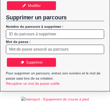
Modifier
Supprimer un parcours
Numéro du parcours à supprimer :
Mot de passe :
Supprimer
Pour supprimer un parcours, entrez son numéro et le mot de
passe saisi lors de sa création.
Récupérer un mot de passe oublié