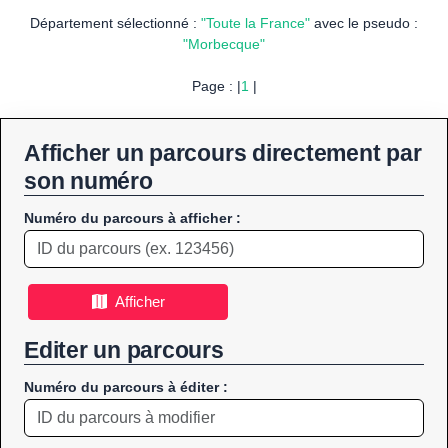
Département sélectionné :
"Toute la France"
avec le pseudo :
"Morbecque"
Page : |
1
|
Afficher un parcours directement par
son numéro
Numéro du parcours à afficher :
Afficher
Editer un parcours
Numéro du parcours à éditer :