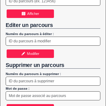
Afficher
Editer un parcours
Numéro du parcours à éditer :
Modifier
Supprimer un parcours
Numéro du parcours à supprimer :
Mot de passe :