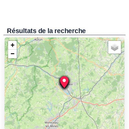
Résultats de la recherche
+
−