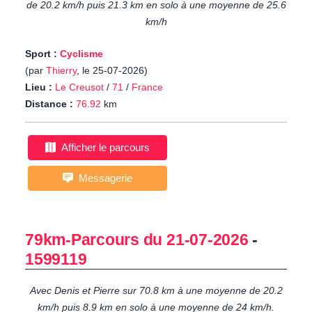
de 20.2 km/h puis 21.3 km en solo à une moyenne de 25.6
km/h
Sport :
Cyclisme
(par
Thierry
, le 25-07-2026)
Lieu :
Le Creusot
/
71
/
France
Distance :
76.92
km
Afficher le parcours
Messagerie
79km-Parcours du 21-07-2026
-
1599119
Avec Denis et Pierre sur 70.8 km à une moyenne de 20.2
km/h puis 8.9 km en solo à une moyenne de 24 km/h.