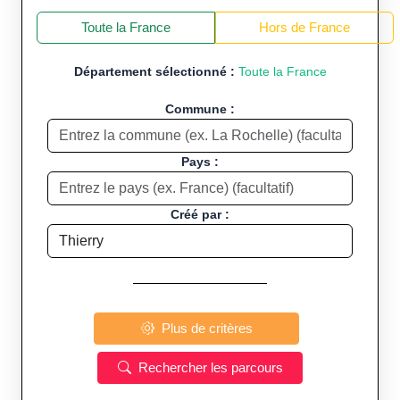
+
−
Toute la France
Hors de France
Département sélectionné :
Toute la France
Commune :
Pays :
Créé par :
Plus de critères
Rechercher les parcours