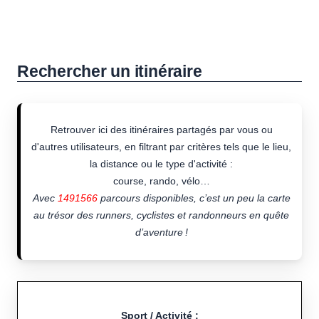
Rechercher un itinéraire
Retrouver ici des itinéraires partagés par vous ou
d'autres utilisateurs, en filtrant par critères tels que le lieu,
la distance ou le type d'activité :
course, rando, vélo…
Avec
1491566
parcours disponibles, c’est un peu la carte
au trésor des runners, cyclistes et randonneurs en quête
d’aventure !
Sport / Activité :