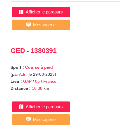
Afficher le parcours
Messagerie
GED
-
1380391
Sport :
Course à pied
(par
Adri
, le 29-08-2023)
Lieu :
GAP
/
05
/
France
Distance :
10.38
km
Afficher le parcours
Messagerie