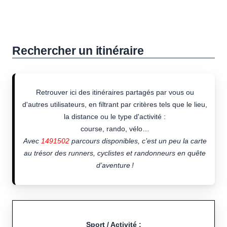
Rechercher un itinéraire
Retrouver ici des itinéraires partagés par vous ou
d'autres utilisateurs, en filtrant par critères tels que le lieu,
la distance ou le type d'activité :
course, rando, vélo…
Avec
1491502
parcours disponibles, c’est un peu la carte
au trésor des runners, cyclistes et randonneurs en quête
d’aventure !
Sport / Activité :