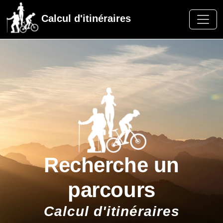
Calcul d'itinéraires
Recherche un
parcours
Calcul d'itinéraires