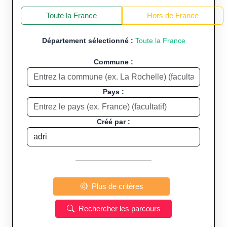
+
−
Toute la France
Hors de France
Département sélectionné :
Toute la France
Commune :
Pays :
Créé par :
Plus de critères
Rechercher les parcours