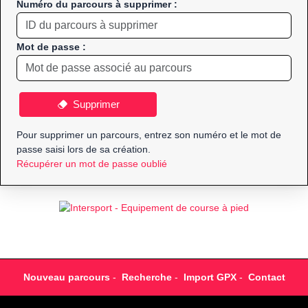
Numéro du parcours à supprimer :
Mot de passe :
Supprimer
Pour supprimer un parcours, entrez son numéro et le mot de
passe saisi lors de sa création.
Récupérer un mot de passe oublié
Nouveau parcours
-
Recherche
-
Import GPX
-
Contact