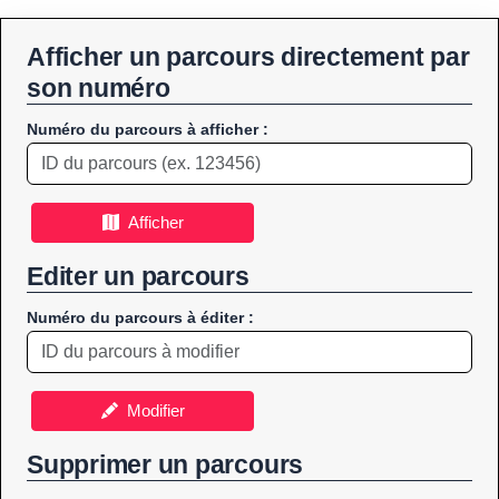
Afficher un parcours directement par
son numéro
Numéro du parcours à afficher :
Afficher
Editer un parcours
Numéro du parcours à éditer :
Modifier
Supprimer un parcours