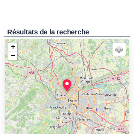
Résultats de la recherche
+
−