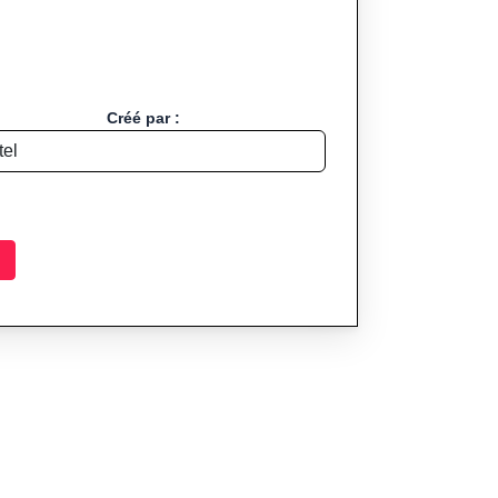
Créé par :