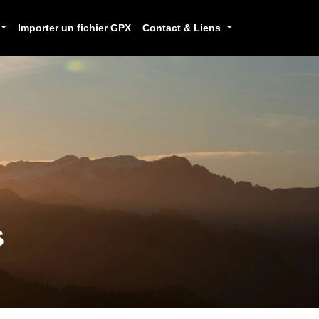
Importer un fichier GPX
Contact & Liens
s