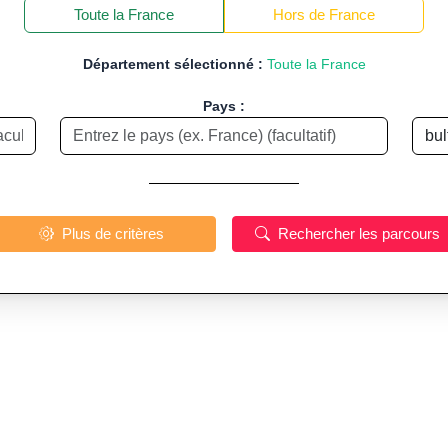
−
Toute la France
Hors de France
Département sélectionné :
Toute la France
Pays :
Plus de critères
Rechercher les parcours