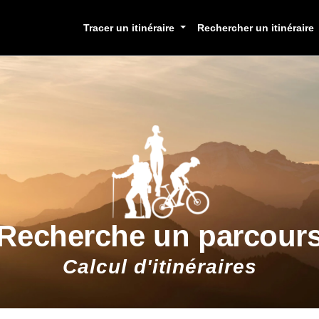
Tracer un itinéraire
Rechercher un itinéraire
Recherche un parcour
Calcul d'itinéraires