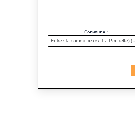
Commune :