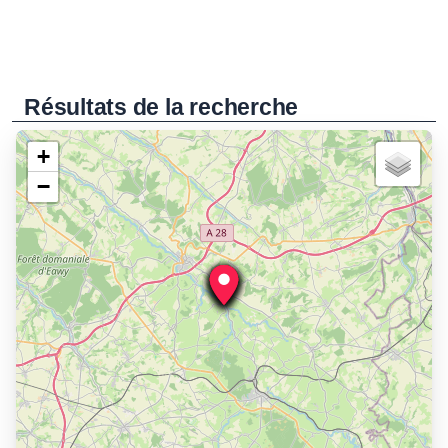
Résultats de la recherche
+
−