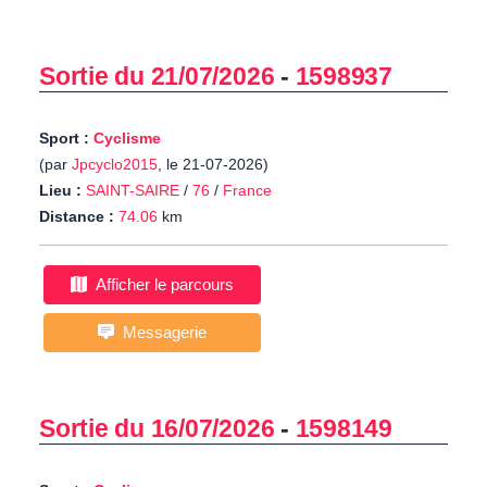
Sortie du 21/07/2026
-
1598937
Sport :
Cyclisme
(par
Jpcyclo2015
, le 21-07-2026)
Lieu :
SAINT-SAIRE
/
76
/
France
Distance :
74.06
km
Afficher le parcours
Messagerie
Sortie du 16/07/2026
-
1598149