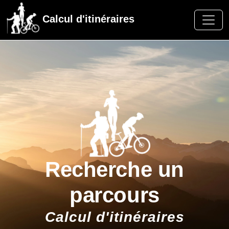
Calcul d'itinéraires
Recherche un
parcours
Calcul d'itinéraires