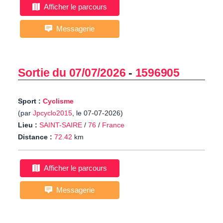
Afficher le parcours
Messagerie
Sortie du 07/07/2026
-
1596905
Sport :
Cyclisme
(par
Jpcyclo2015
, le 07-07-2026)
Lieu :
SAINT-SAIRE
/
76
/
France
Distance :
72.42
km
Afficher le parcours
Messagerie