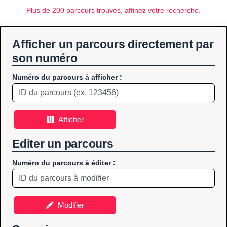
Plus de 200 parcours trouvés, affinez votre recherche.
Afficher un parcours directement par
son numéro
Numéro du parcours à afficher :
Afficher
Editer un parcours
Numéro du parcours à éditer :
Modifier