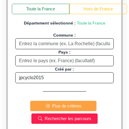
+
−
Toute la France
Hors de France
Département sélectionné :
Toute la France
Commune :
Pays :
Créé par :
Plus de critères
Rechercher les parcours