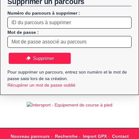
Supprimer un parcours
Numéro du parcours à supprimer :
Mot de passe :
Supprimer
Pour supprimer un parcours, entrez son numéro et le mot de
passe saisi lors de sa création.
Récupérer un mot de passe oublié
Nouveau parcours
-
Recherche
-
Import GPX
-
Contact