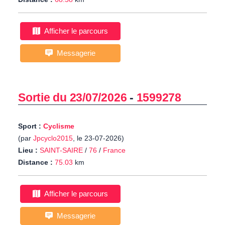
Afficher le parcours
Messagerie
Sortie du 23/07/2026
-
1599278
Sport :
Cyclisme
(par
Jpcyclo2015
, le 23-07-2026)
Lieu :
SAINT-SAIRE
/
76
/
France
Distance :
75.03
km
Afficher le parcours
Messagerie