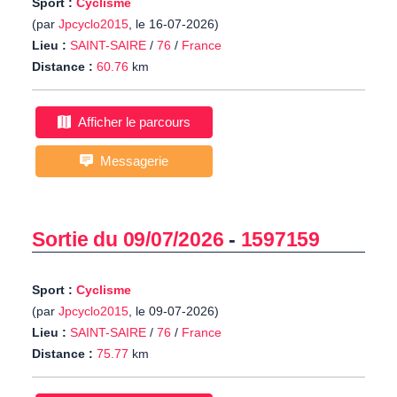
Sport :
Cyclisme
(par
Jpcyclo2015
, le 16-07-2026)
Lieu :
SAINT-SAIRE
/
76
/
France
Distance :
60.76
km
Afficher le parcours
Messagerie
Sortie du 09/07/2026
-
1597159
Sport :
Cyclisme
(par
Jpcyclo2015
, le 09-07-2026)
Lieu :
SAINT-SAIRE
/
76
/
France
Distance :
75.77
km