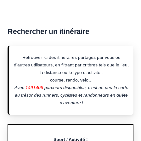
Rechercher un itinéraire
Retrouver ici des itinéraires partagés par vous ou
d'autres utilisateurs, en filtrant par critères tels que le lieu,
la distance ou le type d'activité :
course, rando, vélo…
Avec
1491406
parcours disponibles, c’est un peu la carte
au trésor des runners, cyclistes et randonneurs en quête
d’aventure !
Sport / Activité :