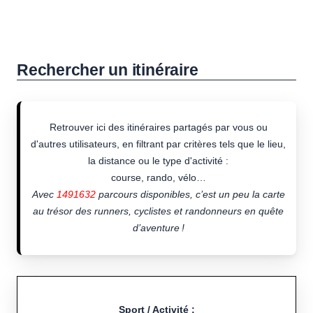
Rechercher un itinéraire
Retrouver ici des itinéraires partagés par vous ou
d'autres utilisateurs, en filtrant par critères tels que le lieu,
la distance ou le type d'activité :
course, rando, vélo…
Avec
1491632
parcours disponibles, c’est un peu la carte
au trésor des runners, cyclistes et randonneurs en quête
d’aventure !
Sport / Activité :