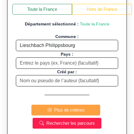
+
−
Toute la France
Hors de France
Département sélectionné :
Toute la France
Commune :
Pays :
Créé par :
Plus de critères
Rechercher les parcours