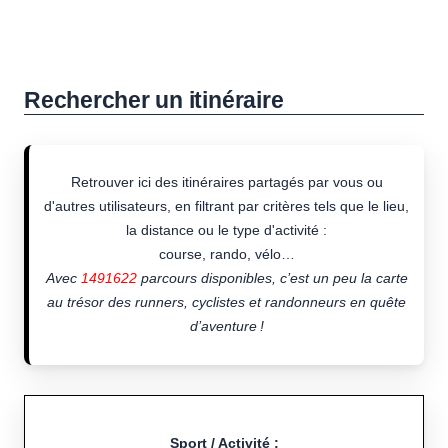
Rechercher un itinéraire
Retrouver ici des itinéraires partagés par vous ou
d'autres utilisateurs, en filtrant par critères tels que le lieu,
la distance ou le type d'activité :
course, rando, vélo…
Avec
1491622
parcours disponibles, c’est un peu la carte
au trésor des runners, cyclistes et randonneurs en quête
d’aventure !
Sport / Activité :