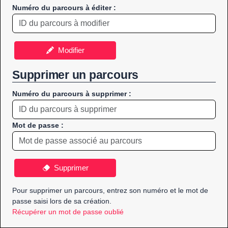
Numéro du parcours à éditer :
Modifier
Supprimer un parcours
Numéro du parcours à supprimer :
Mot de passe :
Supprimer
Pour supprimer un parcours, entrez son numéro et le mot de
passe saisi lors de sa création.
Récupérer un mot de passe oublié