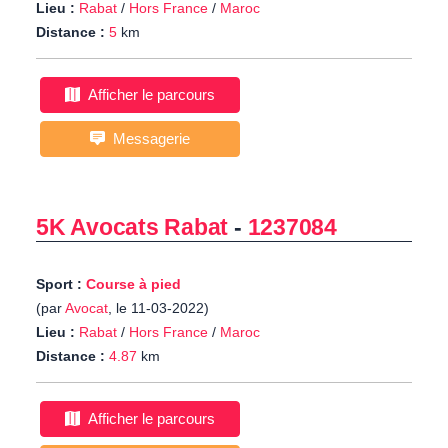
Lieu :
Rabat
/
Hors France
/
Maroc
Distance :
5
km
Afficher le parcours
Messagerie
5K Avocats Rabat
-
1237084
Sport :
Course à pied
(par
Avocat
, le 11-03-2022)
Lieu :
Rabat
/
Hors France
/
Maroc
Distance :
4.87
km
Afficher le parcours