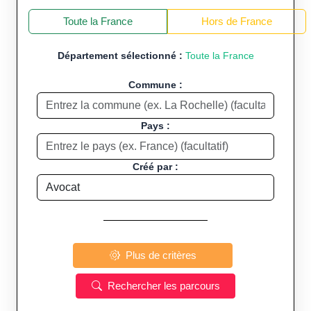
+
−
Toute la France
Hors de France
Département sélectionné :
Toute la France
Commune :
Pays :
Créé par :
Plus de critères
Rechercher les parcours