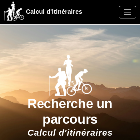
Calcul d'itinéraires
Recherche un
parcours
Calcul d'itinéraires