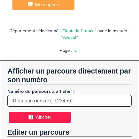
Messagerie
Département sélectionné :
"Toute la France"
avec le pseudo :
"Avocat"
Page : |
1
|
Afficher un parcours directement par
son numéro
Numéro du parcours à afficher :
Afficher
Editer un parcours