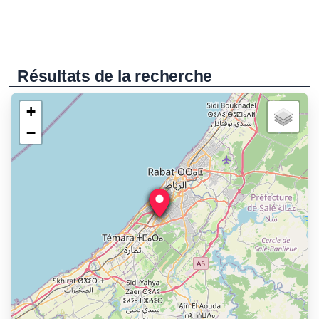
Résultats de la recherche
+
−