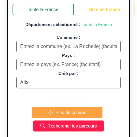
+
−
Toute la France
Hors de France
Département sélectionné :
Toute la France
Commune :
Pays :
Créé par :
Plus de critères
Rechercher les parcours