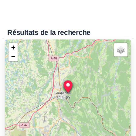
Résultats de la recherche
+
−