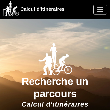
Calcul d'itinéraires
Recherche un
parcours
Calcul d'itinéraires