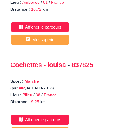
Lieu :
Ambérieu
/
01
/
France
Distance :
16.72
km
Afficher le parcours
Messagerie
Cochettes - louisa
-
837825
Sport :
Marche
(par
Alix
, le 10-09-2018)
Lieu :
Bilieu
/
38
/
France
Distance :
9.25
km
Afficher le parcours