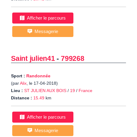
Afficher le parcours
Messagerie
Saint julien41
-
799268
Sport :
Randonnée
(par
Alix
, le 17-04-2018)
Lieu :
ST JULIEN AUX BOIS
/
19
/
France
Distance :
15.49
km
Afficher le parcours
Messagerie