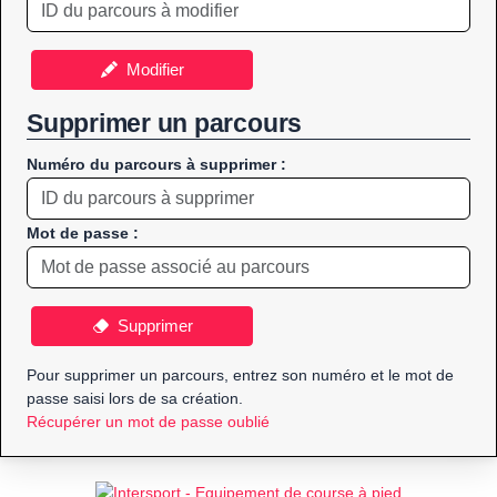
Modifier
Supprimer un parcours
Numéro du parcours à supprimer :
Mot de passe :
Supprimer
Pour supprimer un parcours, entrez son numéro et le mot de
passe saisi lors de sa création.
Récupérer un mot de passe oublié