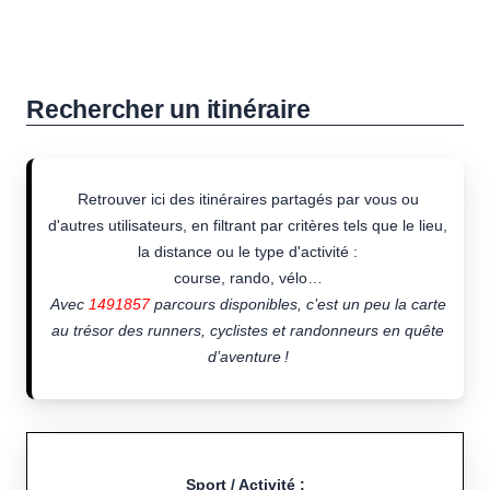
Rechercher un itinéraire
Retrouver ici des itinéraires partagés par vous ou
d'autres utilisateurs, en filtrant par critères tels que le lieu,
la distance ou le type d'activité :
course, rando, vélo…
Avec
1491857
parcours disponibles, c’est un peu la carte
au trésor des runners, cyclistes et randonneurs en quête
d’aventure !
Sport / Activité :