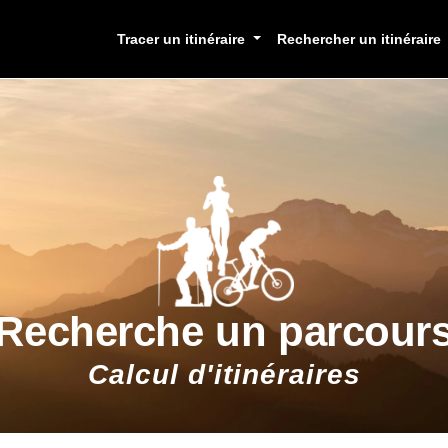
Tracer un itinéraire
Rechercher un itinéraire
Recherche un parcour
Calcul d'itinéraires