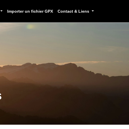
Importer un fichier GPX
Contact & Liens
s