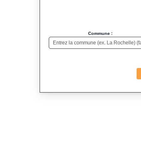
Commune :