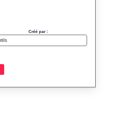
Créé par :