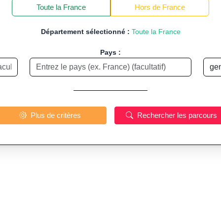
−
Toute la France
Hors de France
Département sélectionné :
Toute la France
Pays :
Plus de critères
Rechercher les parcours