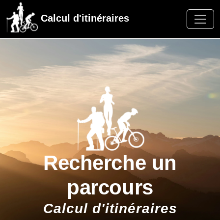
Calcul d'itinéraires
Recherche un
parcours
Calcul d'itinéraires