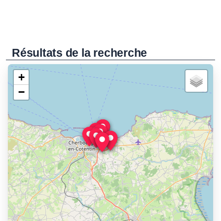
Résultats de la recherche
+
−