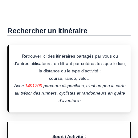
Rechercher un itinéraire
Retrouver ici des itinéraires partagés par vous ou
d'autres utilisateurs, en filtrant par critères tels que le lieu,
la distance ou le type d'activité :
course, rando, vélo…
Avec
1491709
parcours disponibles, c’est un peu la carte
au trésor des runners, cyclistes et randonneurs en quête
d’aventure !
Sport / Activité :