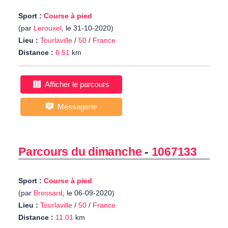
Sport :
Course à pied
(par
Lerouxel
, le 31-10-2020)
Lieu :
Tourlaville
/
50
/
France
Distance :
6.51
km
Afficher le parcours
Messagerie
Parcours du dimanche
-
1067133
Sport :
Course à pied
(par
Brossard
, le 06-09-2020)
Lieu :
Tourlaville
/
50
/
France
Distance :
11.01
km