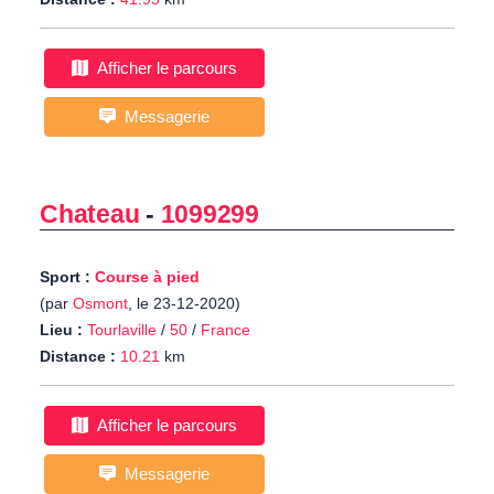
Afficher le parcours
Messagerie
Chateau
-
1099299
Sport :
Course à pied
(par
Osmont
, le 23-12-2020)
Lieu :
Tourlaville
/
50
/
France
Distance :
10.21
km
Afficher le parcours
Messagerie