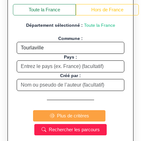
+
−
Toute la France
Hors de France
Département sélectionné :
Toute la France
Commune :
Pays :
Créé par :
Plus de critères
Rechercher les parcours