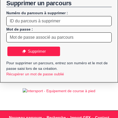
Supprimer un parcours
Numéro du parcours à supprimer :
Mot de passe :
Supprimer
Pour supprimer un parcours, entrez son numéro et le mot de
passe saisi lors de sa création.
Récupérer un mot de passe oublié
Nouveau parcours
-
Recherche
-
Import GPX
-
Contact