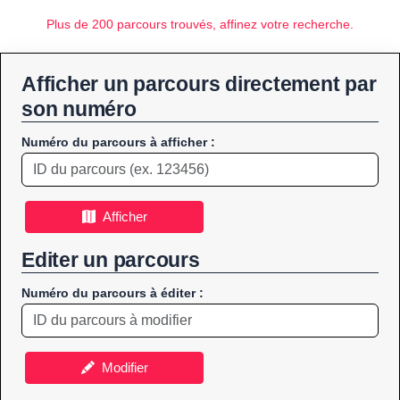
Plus de 200 parcours trouvés, affinez votre recherche.
Afficher un parcours directement par
son numéro
Numéro du parcours à afficher :
Afficher
Editer un parcours
Numéro du parcours à éditer :
Modifier