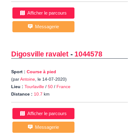
Afficher le parcours
Messagerie
Digosville ravalet
-
1044578
Sport :
Course à pied
(par
Antoine
, le 14-07-2020)
Lieu :
Tourlaville
/
50
/
France
Distance :
10.7
km
Afficher le parcours
Messagerie