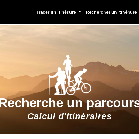
Tracer un itinéraire
Rechercher un itinéraire
Recherche un parcour
Calcul d'itinéraires