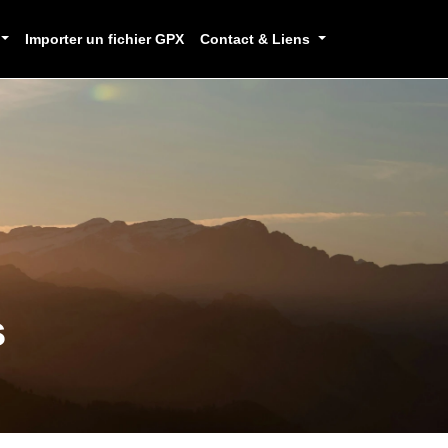
Importer un fichier GPX
Contact & Liens
s