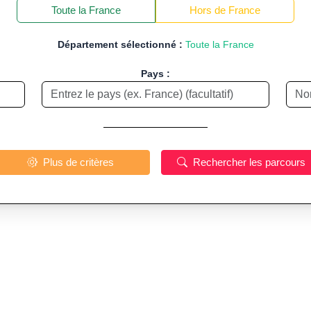
−
Toute la France
Hors de France
Département sélectionné :
Toute la France
Pays :
Plus de critères
Rechercher les parcours