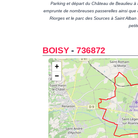
Parking et départ du Château de Beaulieu à R
emprunte de nombreuses passerelles ainsi que q
Riorges et le parc des Sources à Saint Alban 
petit
BOISY
-
736872