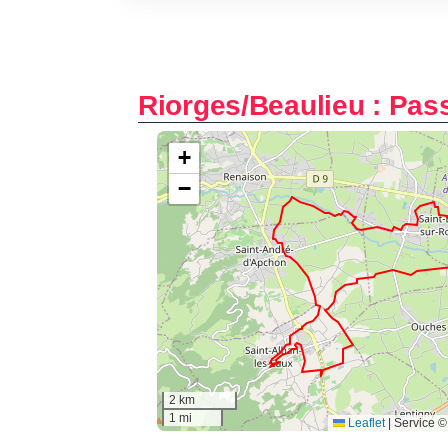
Riorges/Beaulieu : Pass