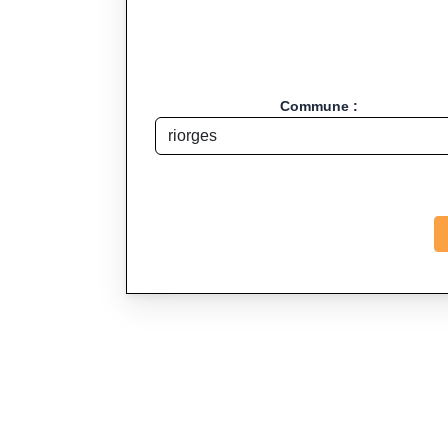
Commune :