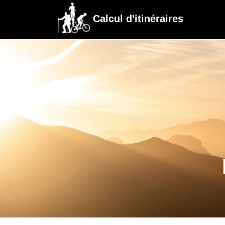
Calcul d'itinéraires