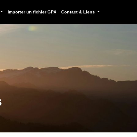
Importer un fichier GPX
Contact & Liens
s