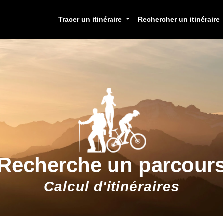
Tracer un itinéraire
Rechercher un itinéraire
Recherche un parcour
Calcul d'itinéraires