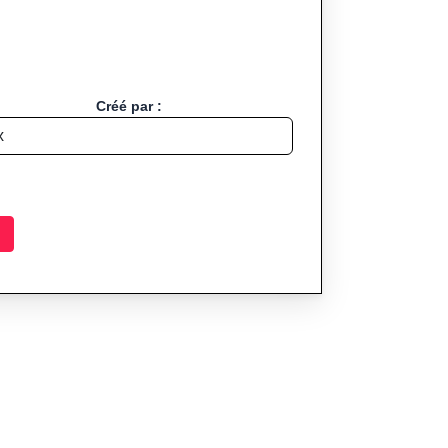
Créé par :