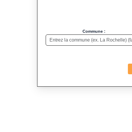
Commune :