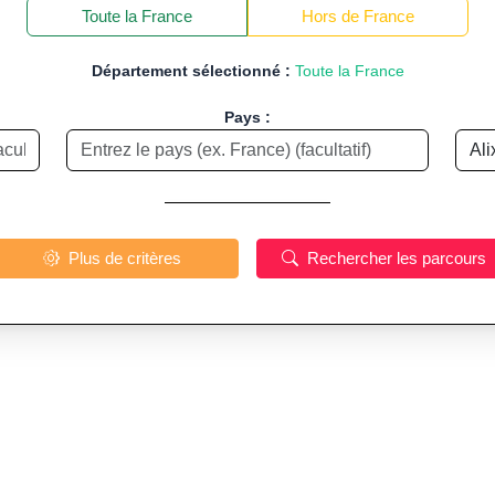
−
Toute la France
Hors de France
Département sélectionné :
Toute la France
Pays :
Plus de critères
Rechercher les parcours