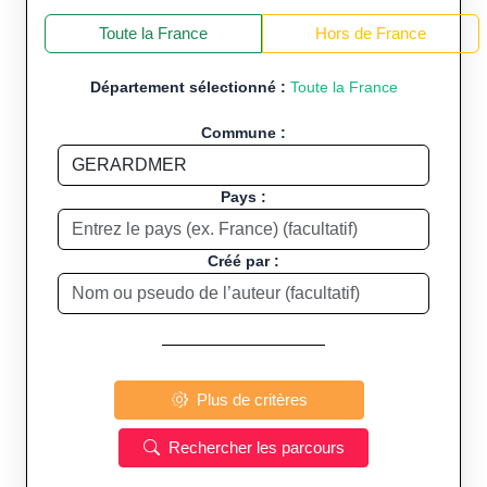
+
−
Toute la France
Hors de France
Département sélectionné :
Toute la France
Commune :
Pays :
Créé par :
Plus de critères
Rechercher les parcours