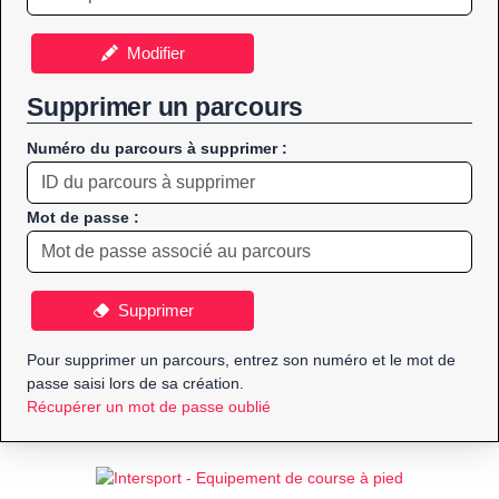
Modifier
Supprimer un parcours
Numéro du parcours à supprimer :
Mot de passe :
Supprimer
Pour supprimer un parcours, entrez son numéro et le mot de
passe saisi lors de sa création.
Récupérer un mot de passe oublié