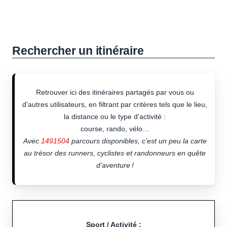
Rechercher un itinéraire
Retrouver ici des itinéraires partagés par vous ou
d'autres utilisateurs, en filtrant par critères tels que le lieu,
la distance ou le type d'activité :
course, rando, vélo…
Avec
1491504
parcours disponibles, c’est un peu la carte
au trésor des runners, cyclistes et randonneurs en quête
d’aventure !
Sport / Activité :