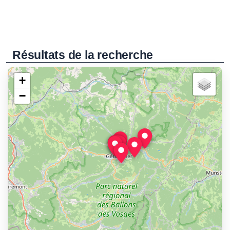
Résultats de la recherche
+
−