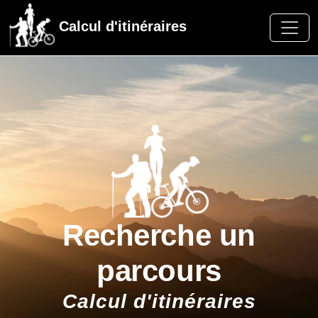
Calcul d'itinéraires
Recherche un
parcours
Calcul d'itinéraires