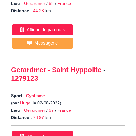
Lieu :
Gerardmer
/
68
/
France
Distance :
44.23
km
Afficher le parcours
Messagerie
Gerardmer - Saint Hyppolite
-
1279123
Sport :
Cyclisme
(par
Hugo
, le 02-08-2022)
Lieu :
Gerardmer
/
67
/
France
Distance :
78.97
km