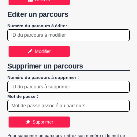
Editer un parcours
Numéro du parcours à éditer :
Modifier
Supprimer un parcours
Numéro du parcours à supprimer :
Mot de passe :
Supprimer
Pour supprimer un parcours, entrez son numéro et le mot de