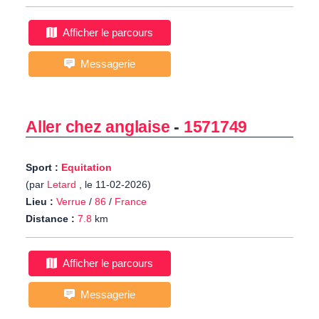
Afficher le parcours
Messagerie
Aller chez anglaise
-
1571749
Sport :
Equitation
(par
Letard
, le 11-02-2026)
Lieu :
Verrue
/
86
/
France
Distance :
7.8
km
Afficher le parcours
Messagerie