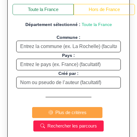
+
−
Toute la France
Hors de France
Département sélectionné :
Toute la France
Commune :
Pays :
Créé par :
Plus de critères
Rechercher les parcours