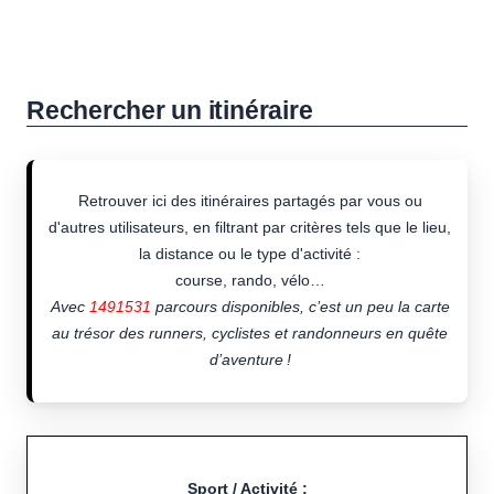
Rechercher un itinéraire
Retrouver ici des itinéraires partagés par vous ou
d'autres utilisateurs, en filtrant par critères tels que le lieu,
la distance ou le type d'activité :
course, rando, vélo…
Avec
1491531
parcours disponibles, c’est un peu la carte
au trésor des runners, cyclistes et randonneurs en quête
d’aventure !
Sport / Activité :