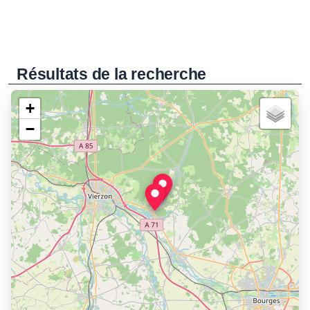
Résultats de la recherche
+
−