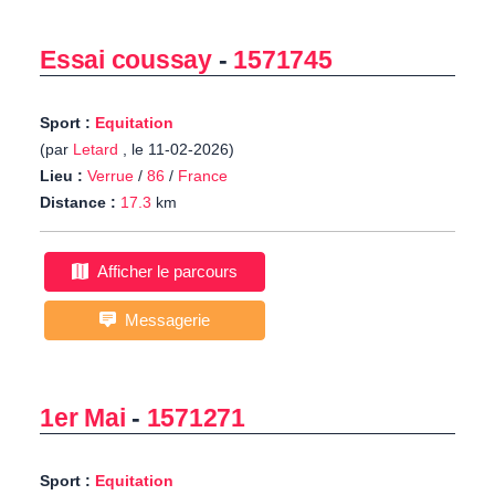
Essai coussay
-
1571745
Sport :
Equitation
(par
Letard
, le 11-02-2026)
Lieu :
Verrue
/
86
/
France
Distance :
17.3
km
Afficher le parcours
Messagerie
1er Mai
-
1571271
Sport :
Equitation