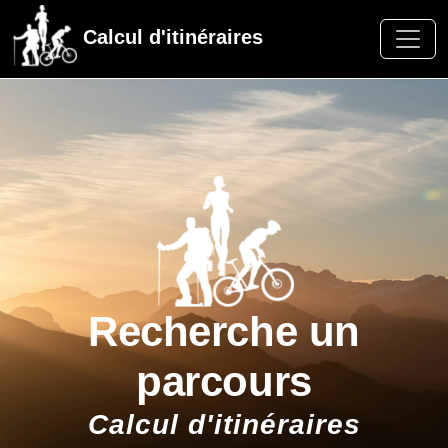
Calcul d'itinéraires
Recherche un
parcours
Calcul d'itinéraires