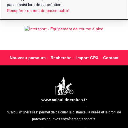
passe saisi lors de sa création.
Récupérer un mot de passe oublié
Nouveau parcours
-
Recherche
-
Import GPX
-
Contact
www.calculitineraires.fr
"Calcul d'itinéraires" permet de calculer la distance, la durée et le profil de
parcours pour vos entraînements sportifs.