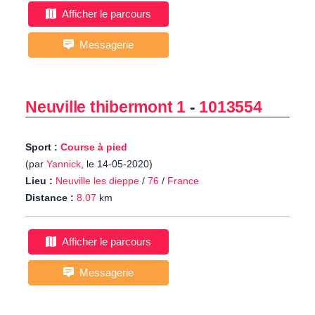
Afficher le parcours
Messagerie
Neuville thibermont 1
-
1013554
Sport :
Course à pied
(par
Yannick
, le 14-05-2020)
Lieu :
Neuville les dieppe
/
76
/
France
Distance :
8.07
km
Afficher le parcours
Messagerie