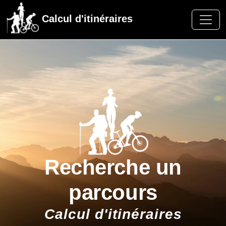
Calcul d'itinéraires
Recherche un
parcours
Calcul d'itinéraires