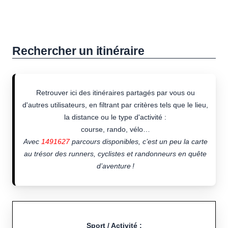
Rechercher un itinéraire
Retrouver ici des itinéraires partagés par vous ou
d'autres utilisateurs, en filtrant par critères tels que le lieu,
la distance ou le type d'activité :
course, rando, vélo…
Avec
1491627
parcours disponibles, c’est un peu la carte
au trésor des runners, cyclistes et randonneurs en quête
d’aventure !
Sport / Activité :