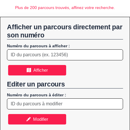
Plus de 200 parcours trouvés, affinez votre recherche.
Afficher un parcours directement par
son numéro
Numéro du parcours à afficher :
Afficher
Editer un parcours
Numéro du parcours à éditer :
Modifier