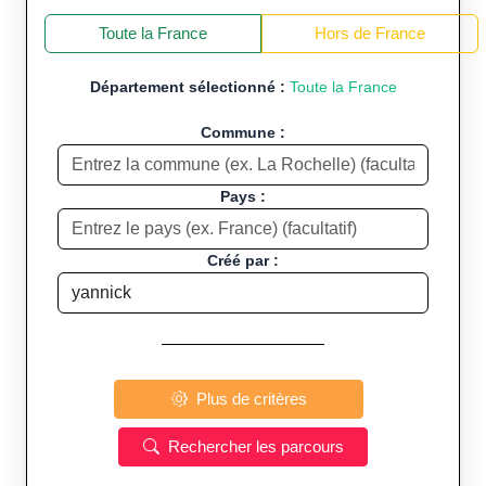
+
−
Toute la France
Hors de France
Département sélectionné :
Toute la France
Commune :
Pays :
Créé par :
Plus de critères
Rechercher les parcours