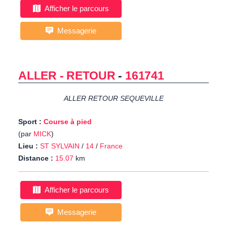
Afficher le parcours
Messagerie
ALLER - RETOUR
-
161741
ALLER RETOUR SEQUEVILLE
Sport :
Course à pied
(par
MICK
)
Lieu :
ST SYLVAIN
/
14
/
France
Distance :
15.07
km
Afficher le parcours
Messagerie