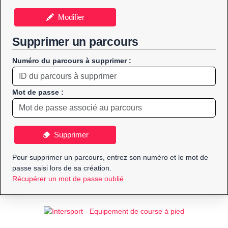
Modifier
Supprimer un parcours
Numéro du parcours à supprimer :
Mot de passe :
Supprimer
Pour supprimer un parcours, entrez son numéro et le mot de
passe saisi lors de sa création.
Récupérer un mot de passe oublié