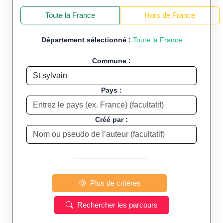
+
−
Toute la France
Hors de France
Département sélectionné :
Toute la France
Commune :
Pays :
Créé par :
Plus de critères
Rechercher les parcours