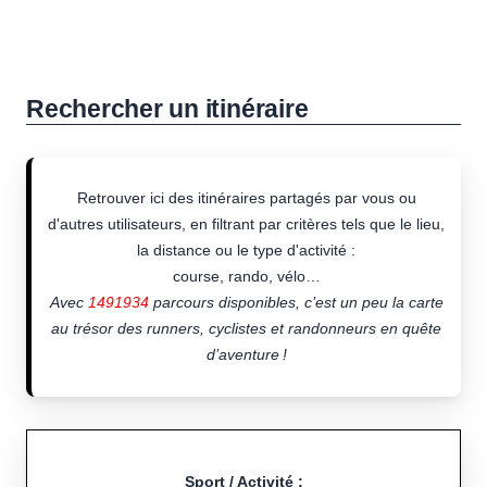
Rechercher un itinéraire
Retrouver ici des itinéraires partagés par vous ou
d'autres utilisateurs, en filtrant par critères tels que le lieu,
la distance ou le type d'activité :
course, rando, vélo…
Avec
1491934
parcours disponibles, c’est un peu la carte
au trésor des runners, cyclistes et randonneurs en quête
d’aventure !
Sport / Activité :