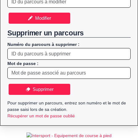
Modifier
Supprimer un parcours
Numéro du parcours à supprimer :
Mot de passe :
Supprimer
Pour supprimer un parcours, entrez son numéro et le mot de
passe saisi lors de sa création.
Récupérer un mot de passe oublié