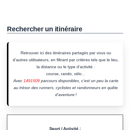
Rechercher un itinéraire
Retrouver ici des itinéraires partagés par vous ou
d'autres utilisateurs, en filtrant par critères tels que le lieu,
la distance ou le type d'activité :
course, rando, vélo…
Avec
1491509
parcours disponibles, c’est un peu la carte
au trésor des runners, cyclistes et randonneurs en quête
d’aventure !
Sport / Activité :