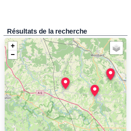
Résultats de la recherche
+
−