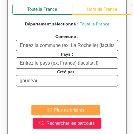
+
−
Toute la France
Hors de France
Département sélectionné :
Toute la France
Commune :
Pays :
Créé par :
Plus de critères
Rechercher les parcours