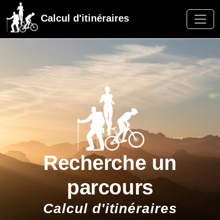
Calcul d'itinéraires
Recherche un
parcours
Calcul d'itinéraires