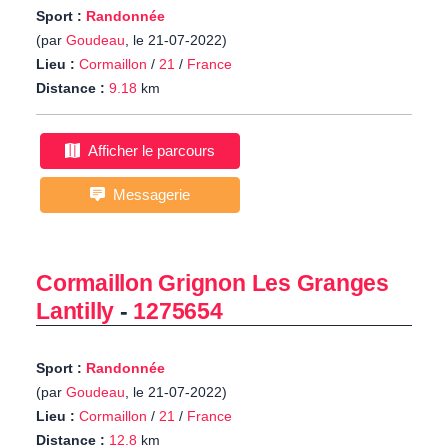
Sport :
Randonnée
(par
Goudeau
, le 21-07-2022)
Lieu :
Cormaillon
/
21
/
France
Distance :
9.18
km
Afficher le parcours
Messagerie
Cormaillon Grignon Les Granges
Lantilly
-
1275654
Sport :
Randonnée
(par
Goudeau
, le 21-07-2022)
Lieu :
Cormaillon
/
21
/
France
Distance :
12.8
km