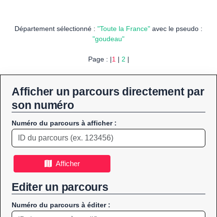
Département sélectionné :
"Toute la France"
avec le pseudo :
"goudeau"
Page : |
1
|
2
|
Afficher un parcours directement par
son numéro
Numéro du parcours à afficher :
Afficher
Editer un parcours
Numéro du parcours à éditer :