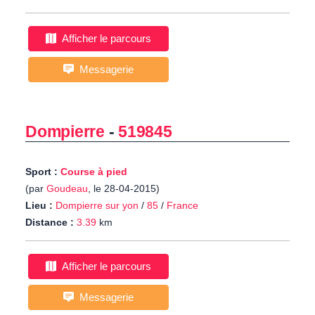
Afficher le parcours
Messagerie
Dompierre
-
519845
Sport :
Course à pied
(par
Goudeau
, le 28-04-2015)
Lieu :
Dompierre sur yon
/
85
/
France
Distance :
3.39
km
Afficher le parcours
Messagerie