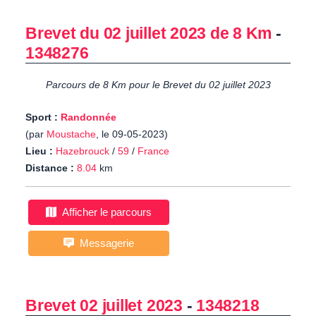
Brevet du 02 juillet 2023 de 8 Km
-
1348276
Parcours de 8 Km pour le Brevet du 02 juillet 2023
Sport :
Randonnée
(par
Moustache
, le 09-05-2023)
Lieu :
Hazebrouck
/
59
/
France
Distance :
8.04
km
Afficher le parcours
Messagerie
Brevet 02 juillet 2023
-
1348218