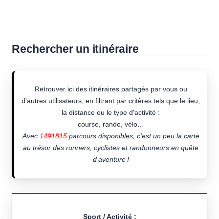
Rechercher un itinéraire
Retrouver ici des itinéraires partagés par vous ou
d'autres utilisateurs, en filtrant par critères tels que le lieu,
la distance ou le type d'activité :
course, rando, vélo…
Avec
1491815
parcours disponibles, c’est un peu la carte
au trésor des runners, cyclistes et randonneurs en quête
d’aventure !
Sport / Activité :