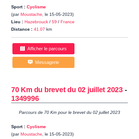
Sport :
Cyclisme
(par
Moustache
, le 15-05-2023)
Lieu :
Hazebrouck
/
59
/
France
Distance :
41.07
km
Afficher le parcours
Messagerie
70 Km du brevet du 02 juillet 2023
-
1349996
Parcours de 70 Km pour le brevet du 02 juillet 2023
Sport :
Cyclisme
(par
Moustache
, le 15-05-2023)