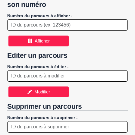
son numéro
Numéro du parcours à afficher :
Afficher
Editer un parcours
Numéro du parcours à éditer :
Modifier
Supprimer un parcours
Numéro du parcours à supprimer :