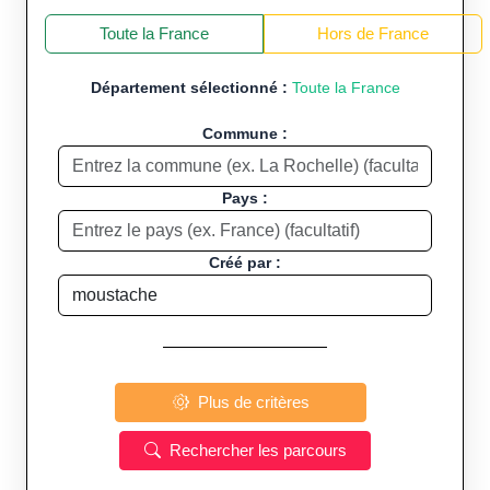
+
−
Toute la France
Hors de France
Département sélectionné :
Toute la France
Commune :
Pays :
Créé par :
Plus de critères
Rechercher les parcours