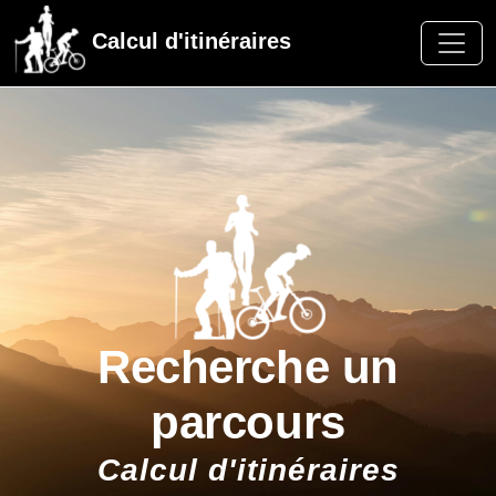
Calcul d'itinéraires
Recherche un
parcours
Calcul d'itinéraires