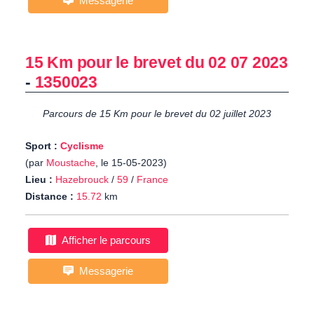
Messagerie
15 Km pour le brevet du 02 07 2023
-
1350023
Parcours de 15 Km pour le brevet du 02 juillet 2023
Sport :
Cyclisme
(par
Moustache
, le 15-05-2023)
Lieu :
Hazebrouck
/
59
/
France
Distance :
15.72
km
Afficher le parcours
Messagerie