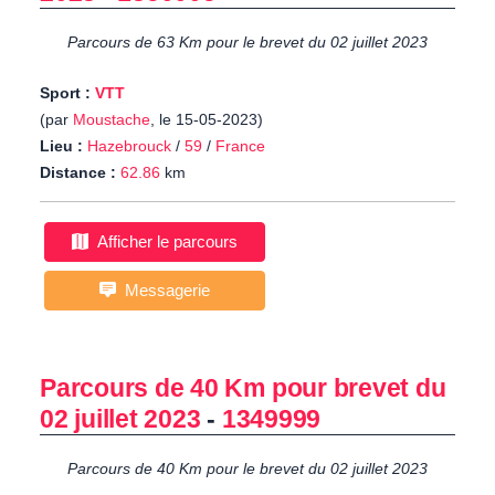
Parcours de 63 Km pour le brevet du 02 juillet 2023
Sport :
VTT
(par
Moustache
, le 15-05-2023)
Lieu :
Hazebrouck
/
59
/
France
Distance :
62.86
km
Afficher le parcours
Messagerie
Parcours de 40 Km pour brevet du
02 juillet 2023
-
1349999
Parcours de 40 Km pour le brevet du 02 juillet 2023