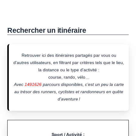
Rechercher un itinéraire
Retrouver ici des itinéraires partagés par vous ou
d'autres utilisateurs, en filtrant par critères tels que le lieu,
la distance ou le type d'activité :
course, rando, vélo…
Avec
1491626
parcours disponibles, c’est un peu la carte
au trésor des runners, cyclistes et randonneurs en quête
d’aventure !
Sport / Activité :