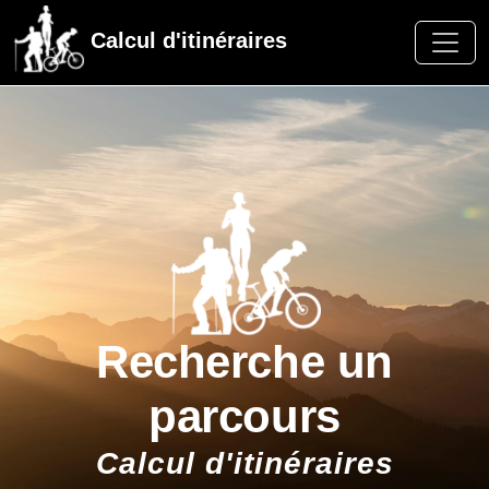
Calcul d'itinéraires
Recherche un
parcours
Calcul d'itinéraires