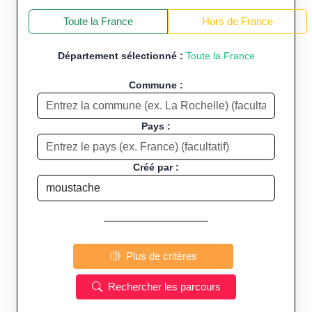
+
−
Toute la France
Hors de France
Département sélectionné :
Toute la France
Commune :
Pays :
Créé par :
Plus de critères
Rechercher les parcours