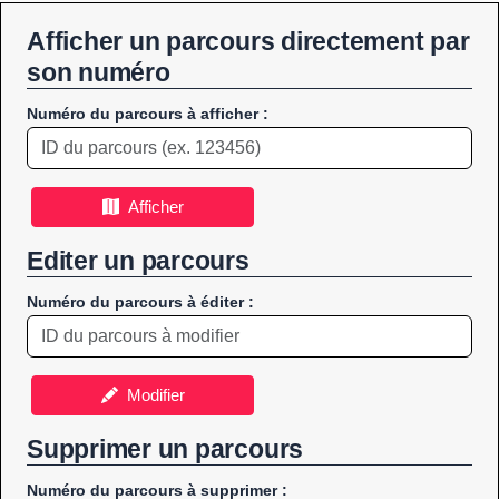
Afficher un parcours directement par
son numéro
Numéro du parcours à afficher :
Afficher
Editer un parcours
Numéro du parcours à éditer :
Modifier
Supprimer un parcours
Numéro du parcours à supprimer :