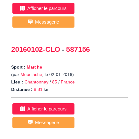
Afficher le parcours
Messagerie
20160102-CLO
-
587156
Sport :
Marche
(par
Moustache
, le 02-01-2016)
Lieu :
Chantonnay
/
85
/
France
Distance :
8.81
km
Afficher le parcours
Messagerie