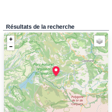
Résultats de la recherche
+
−