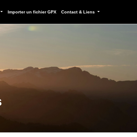
Importer un fichier GPX
Contact & Liens
s