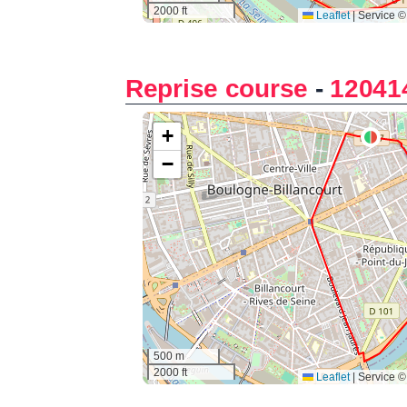
Reprise course
-
12041