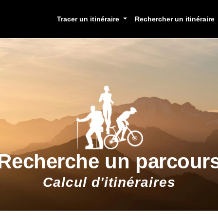
Tracer un itinéraire
Rechercher un itinéraire
Recherche un parcour
Calcul d'itinéraires