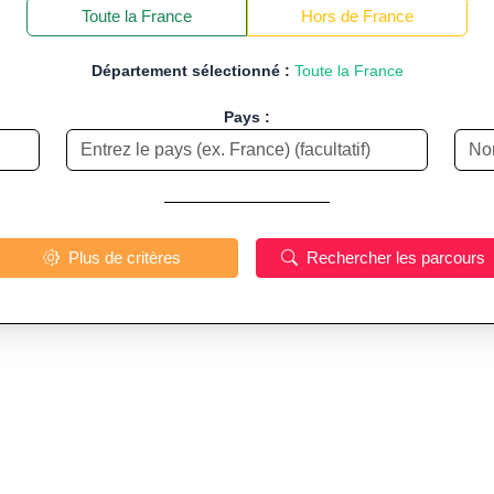
−
Toute la France
Hors de France
Département sélectionné :
Toute la France
Pays :
Plus de critères
Rechercher les parcours