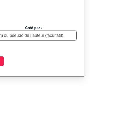
Créé par :