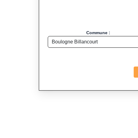
Commune :