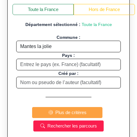
+
−
Toute la France
Hors de France
Département sélectionné :
Toute la France
Commune :
Pays :
Créé par :
Plus de critères
Rechercher les parcours