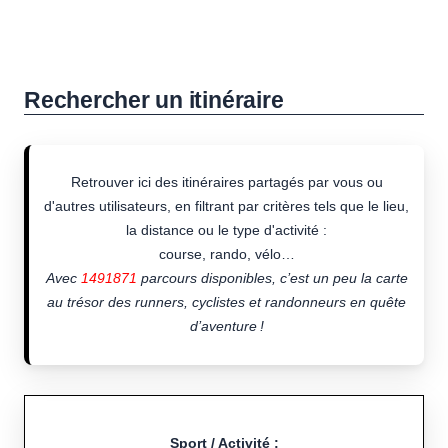
Rechercher un itinéraire
Retrouver ici des itinéraires partagés par vous ou
d'autres utilisateurs, en filtrant par critères tels que le lieu,
la distance ou le type d'activité :
course, rando, vélo…
Avec
1491871
parcours disponibles, c’est un peu la carte
au trésor des runners, cyclistes et randonneurs en quête
d’aventure !
Sport / Activité :