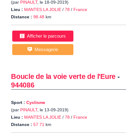
(par
PINAULT
, le 18-09-2019)
Lieu :
MANTES LA JOLIE
/
78
/
France
Distance :
98.48
km
Afficher le parcours
Messagerie
Boucle de la voie verte de l'Eure
-
944086
Sport :
Cyclisme
(par
PINAULT
, le 13-09-2019)
Lieu :
MANTES LA JOLIE
/
78
/
France
Distance :
57.71
km