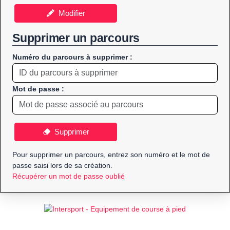
Modifier
Supprimer un parcours
Numéro du parcours à supprimer :
Mot de passe :
Supprimer
Pour supprimer un parcours, entrez son numéro et le mot de
passe saisi lors de sa création.
Récupérer un mot de passe oublié