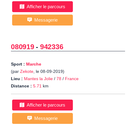
Afficher le parcours
Messagerie
080919
-
942336
Sport :
Marche
(par
Zekote
, le 08-09-2019)
Lieu :
Mantes la Jolie
/
78
/
France
Distance :
5.71
km
Afficher le parcours
Messagerie