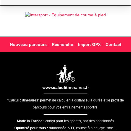
Nouveau parcours
-
Recherche
-
Import GPX
-
Contact
www.calculitineraires.fr
"Calcul d'itinéraires" permet de calculer la distance, la durée et le profil de
parcours pour vos entraînements sportifs.
Made in France :
conçu pour les sportifs, par des passionnés
Optimisé pour tous :
randonnée, VTT, course à pied, cyclisme…