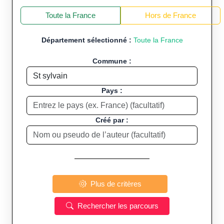
+
−
Toute la France
Hors de France
Département sélectionné :
Toute la France
Commune :
Pays :
Créé par :
Plus de critères
Rechercher les parcours