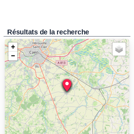
Résultats de la recherche
+
−