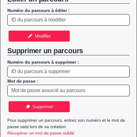
Numéro du parcours à éditer :
Modifier
Supprimer un parcours
Numéro du parcours à supprimer :
Mot de passe :
Supprimer
Pour supprimer un parcours, entrez son numéro et le mot de
passe saisi lors de sa création.
Récupérer un mot de passe oublié