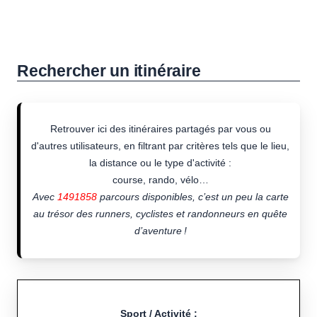
Rechercher un itinéraire
Retrouver ici des itinéraires partagés par vous ou
d'autres utilisateurs, en filtrant par critères tels que le lieu,
la distance ou le type d'activité :
course, rando, vélo…
Avec
1491858
parcours disponibles, c’est un peu la carte
au trésor des runners, cyclistes et randonneurs en quête
d’aventure !
Sport / Activité :