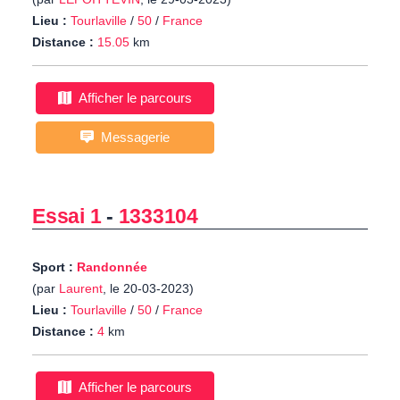
Lieu :
Tourlaville
/
50
/
France
Distance :
15.05
km
Afficher le parcours
Messagerie
Essai 1
-
1333104
Sport :
Randonnée
(par
Laurent
, le 20-03-2023)
Lieu :
Tourlaville
/
50
/
France
Distance :
4
km
Afficher le parcours