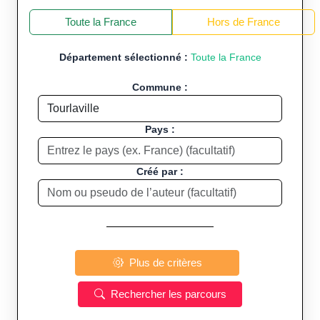
+
−
Toute la France
Hors de France
Département sélectionné :
Toute la France
Commune :
Pays :
Créé par :
Plus de critères
Rechercher les parcours