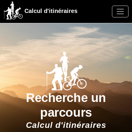
Calcul d'itinéraires
Recherche un
parcours
Calcul d'itinéraires