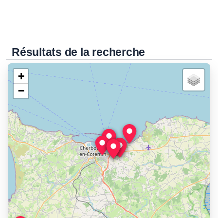
Résultats de la recherche
+
−