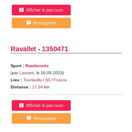
Afficher le parcours
Messagerie
Ravallet
-
1350471
Sport :
Randonnée
(par
Laurent
, le 16-05-2023)
Lieu :
Tourlaville
/
50
/
France
Distance :
17.34
km
Afficher le parcours
Messagerie