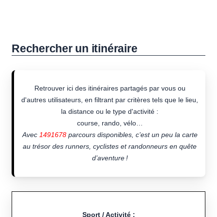
Rechercher un itinéraire
Retrouver ici des itinéraires partagés par vous ou
d'autres utilisateurs, en filtrant par critères tels que le lieu,
la distance ou le type d'activité :
course, rando, vélo…
Avec
1491678
parcours disponibles, c’est un peu la carte
au trésor des runners, cyclistes et randonneurs en quête
d’aventure !
Sport / Activité :