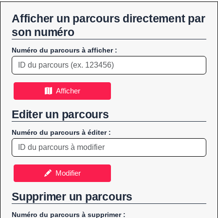
Afficher un parcours directement par
son numéro
Numéro du parcours à afficher :
Afficher
Editer un parcours
Numéro du parcours à éditer :
Modifier
Supprimer un parcours
Numéro du parcours à supprimer :