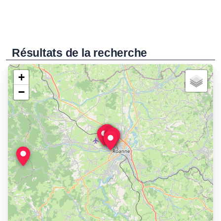
Résultats de la recherche
+
−