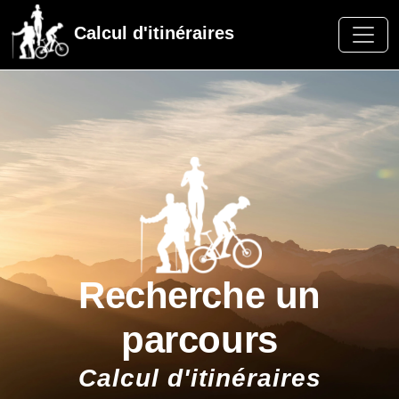
Calcul d'itinéraires
Recherche un
parcours
Calcul d'itinéraires