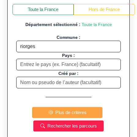
+
−
Toute la France
Hors de France
Département sélectionné :
Toute la France
Commune :
Pays :
Créé par :
Plus de critères
Rechercher les parcours