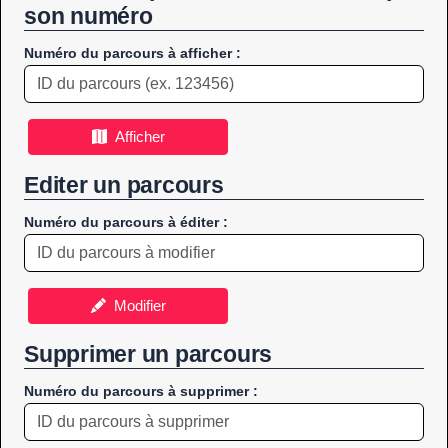
son numéro
Numéro du parcours à afficher :
Afficher
Editer un parcours
Numéro du parcours à éditer :
Modifier
Supprimer un parcours
Numéro du parcours à supprimer :