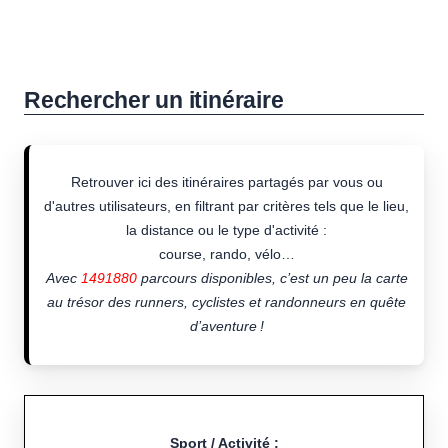
Rechercher un itinéraire
Retrouver ici des itinéraires partagés par vous ou
d'autres utilisateurs, en filtrant par critères tels que le lieu,
la distance ou le type d'activité :
course, rando, vélo…
Avec
1491880
parcours disponibles, c’est un peu la carte
au trésor des runners, cyclistes et randonneurs en quête
d’aventure !
Sport / Activité :