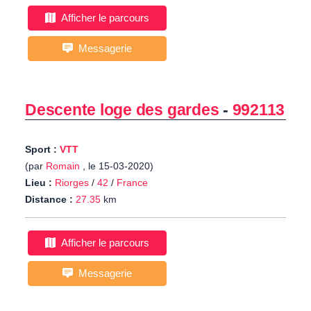
Afficher le parcours
Messagerie
Descente loge des gardes
-
992113
Sport :
VTT
(par
Romain
, le 15-03-2020)
Lieu :
Riorges
/
42
/
France
Distance :
27.35
km
Afficher le parcours
Messagerie