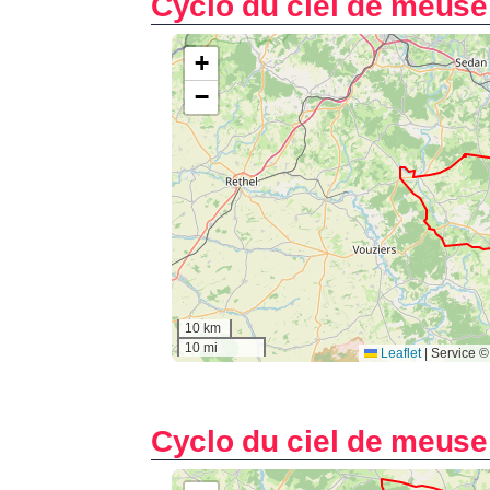
Cyclo du ciel de meuse
Cyclo du ciel de meuse