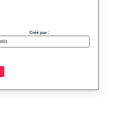
Créé par :