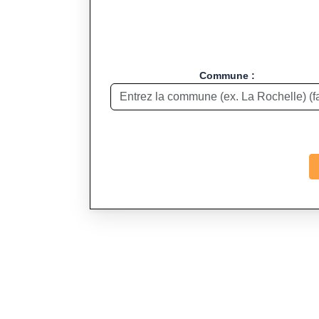
Commune :