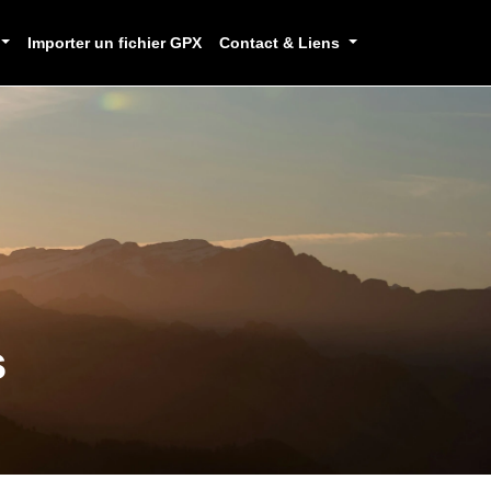
Importer un fichier GPX
Contact & Liens
s