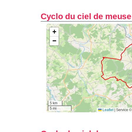
Cyclo du ciel de meuse