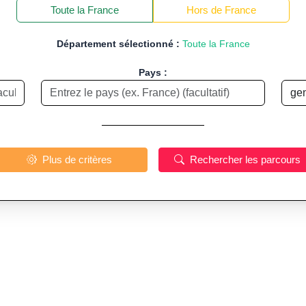
−
Toute la France
Hors de France
Département sélectionné :
Toute la France
Pays :
Plus de critères
Rechercher les parcours