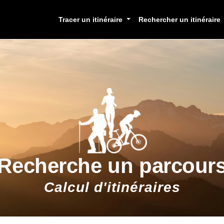
Tracer un itinéraire
Rechercher un itinéraire
Recherche un parcour
Calcul d'itinéraires