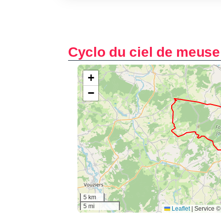
Cyclo du ciel de meuse