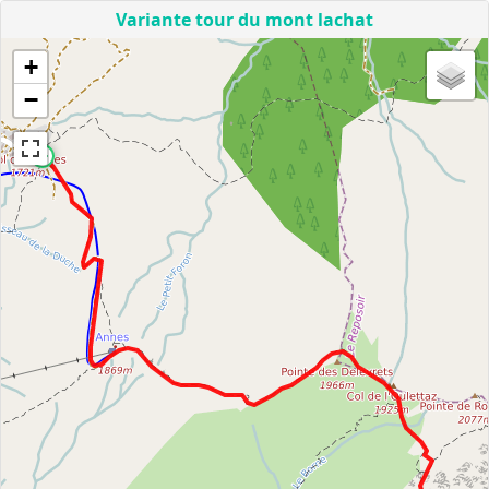
Variante tour du mont lachat
+
−