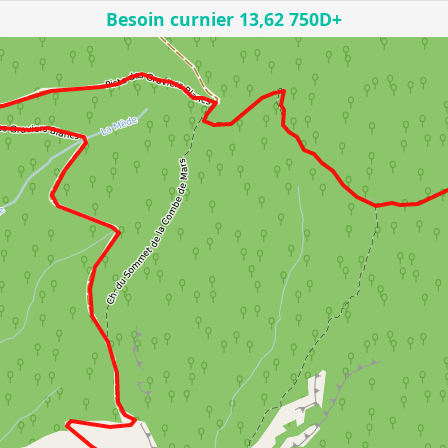
Besoin curnier 13,62 750D+