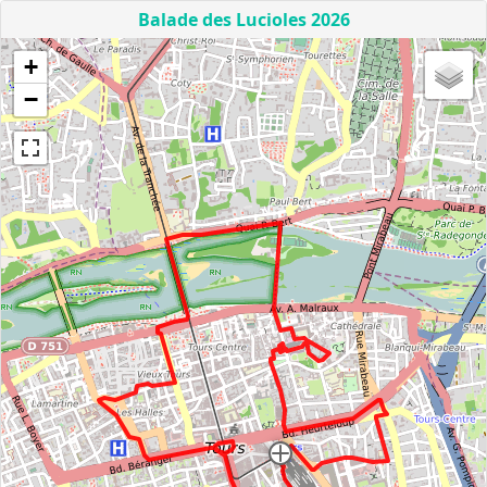
Balade des Lucioles 2026
+
−