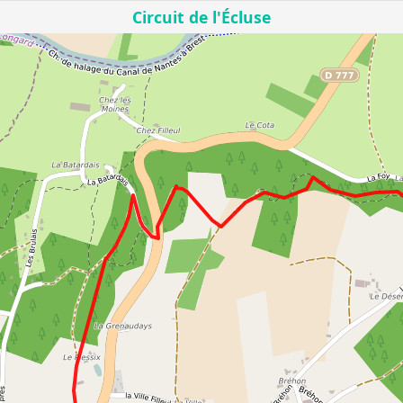
Circuit de l'Écluse