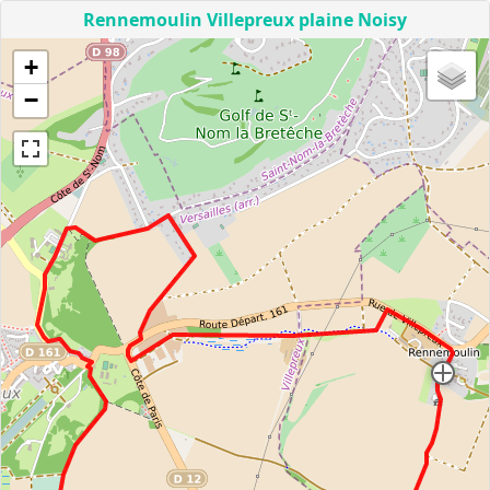
Rennemoulin Villepreux plaine Noisy
+
−