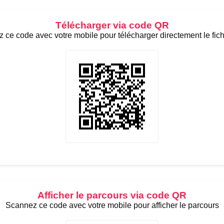
Télécharger via code QR
 ce code avec votre mobile pour télécharger directement le fic
Afficher le parcours via code QR
Scannez ce code avec votre mobile pour afficher le parcours