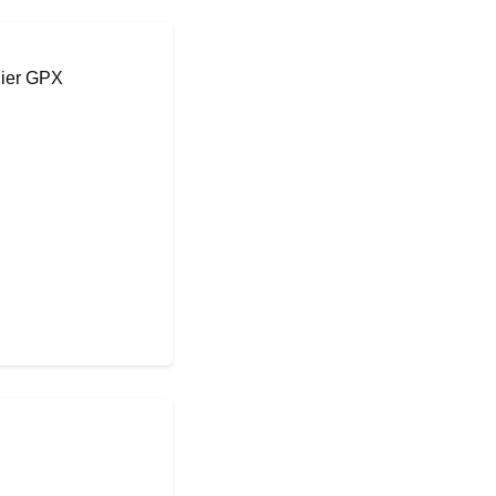
hier GPX