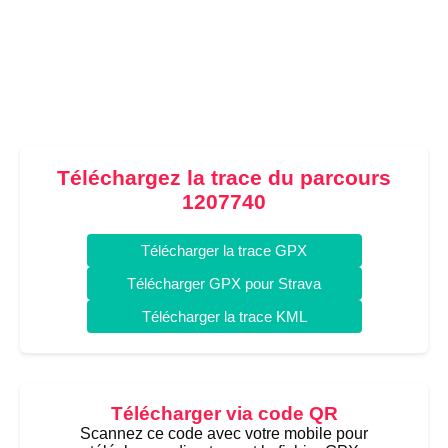
Téléchargez la trace du parcours
1207740
Télécharger la trace GPX
Télécharger GPX pour Strava
Télécharger la trace KML
Télécharger via code QR
Scannez ce code avec votre mobile pour