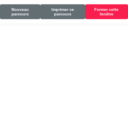
Nouveau
Imprimer ce
Fermer cette
parcours
parcours
fenêtre