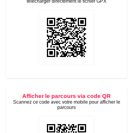
télécharger directement le fichier GPX
Afficher le parcours via code QR
Scannez ce code avec votre mobile pour afficher le
parcours