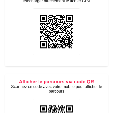
télécharger directement le fichier GPX
Afficher le parcours via code QR
Scannez ce code avec votre mobile pour afficher le
parcours