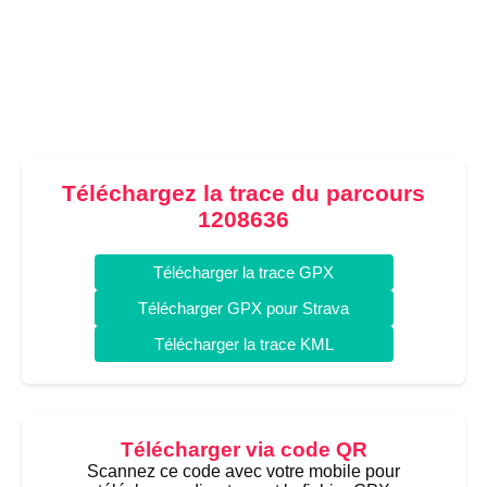
Téléchargez la trace du parcours
1208636
Télécharger la trace GPX
Télécharger GPX pour Strava
Télécharger la trace KML
Télécharger via code QR
Scannez ce code avec votre mobile pour