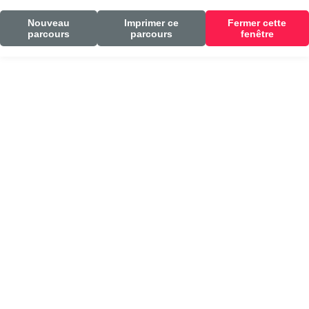
Nouveau
Imprimer ce
Fermer cette
parcours
parcours
fenêtre