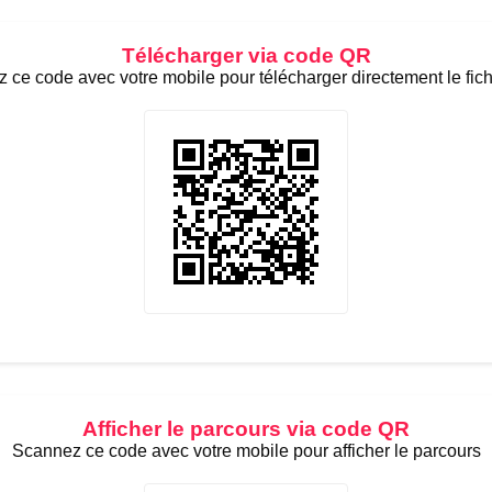
Télécharger via code QR
 ce code avec votre mobile pour télécharger directement le fic
Afficher le parcours via code QR
Scannez ce code avec votre mobile pour afficher le parcours