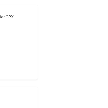
hier GPX