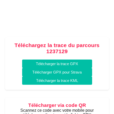
Téléchargez la trace du parcours
1237129
Télécharger la trace GPX
Télécharger GPX pour Strava
Télécharger la trace KML
Télécharger via code QR
Scannez ce code avec votre mobile pour