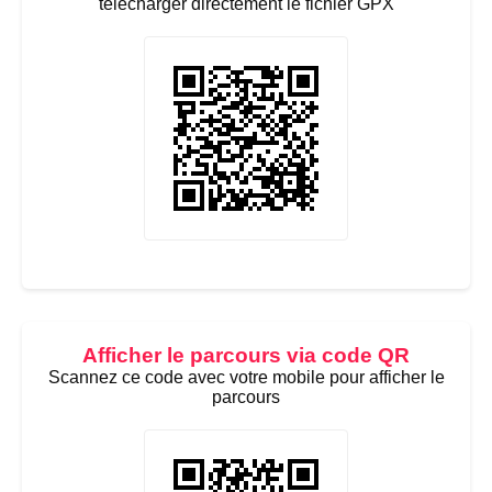
télécharger directement le fichier GPX
Afficher le parcours via code QR
Scannez ce code avec votre mobile pour afficher le
parcours