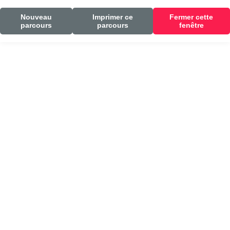
Nouveau
Imprimer ce
Fermer cette
parcours
parcours
fenêtre