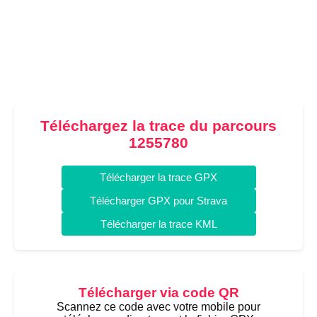
Téléchargez la trace du parcours
1255780
Télécharger la trace GPX
Télécharger GPX pour Strava
Télécharger la trace KML
Télécharger via code QR
Scannez ce code avec votre mobile pour