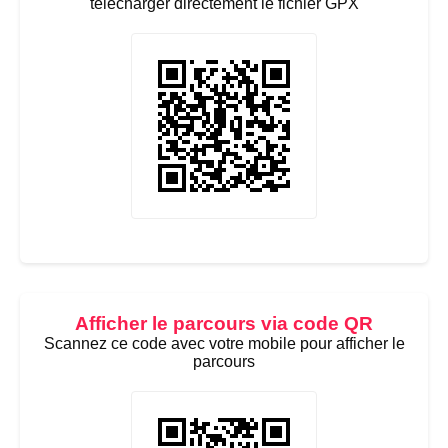
télécharger directement le fichier GPX
Afficher le parcours via code QR
Scannez ce code avec votre mobile pour afficher le
parcours