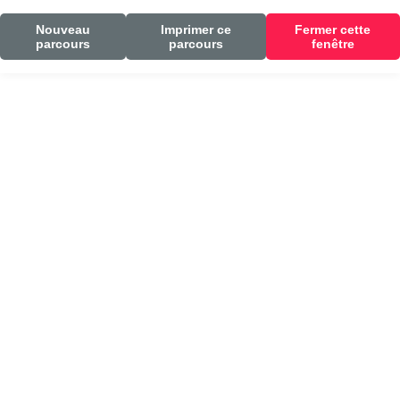
Nouveau
Imprimer ce
Fermer cette
parcours
parcours
fenêtre