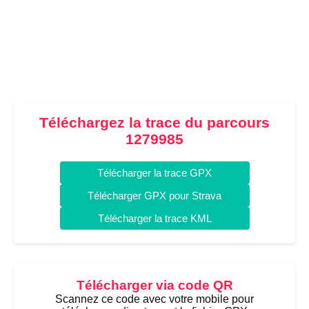
Téléchargez la trace du parcours
1279985
Télécharger la trace GPX
Télécharger GPX pour Strava
Télécharger la trace KML
Télécharger via code QR
Scannez ce code avec votre mobile pour