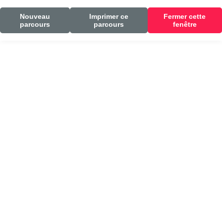
Nouveau
Imprimer ce
Fermer cette
parcours
parcours
fenêtre