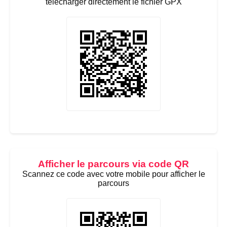
télécharger directement le fichier GPX
Afficher le parcours via code QR
Scannez ce code avec votre mobile pour afficher le
parcours