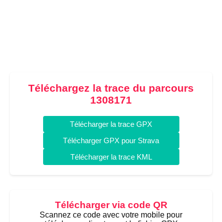
Téléchargez la trace du parcours
1308171
Télécharger la trace GPX
Télécharger GPX pour Strava
Télécharger la trace KML
Télécharger via code QR
Scannez ce code avec votre mobile pour