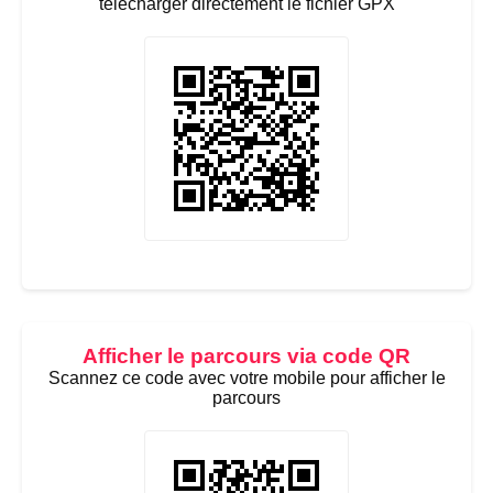
télécharger directement le fichier GPX
Afficher le parcours via code QR
Scannez ce code avec votre mobile pour afficher le
parcours