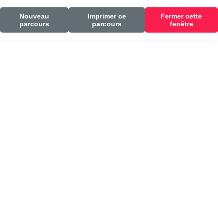
Nouveau
Imprimer ce
Fermer cette
parcours
parcours
fenêtre