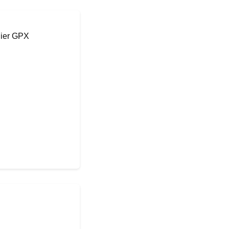
hier GPX