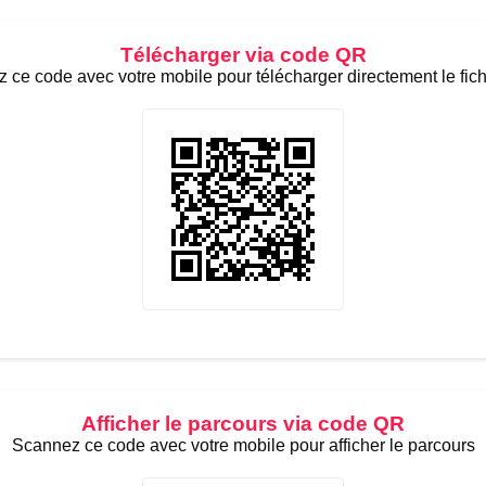
Télécharger via code QR
 ce code avec votre mobile pour télécharger directement le fic
Afficher le parcours via code QR
Scannez ce code avec votre mobile pour afficher le parcours